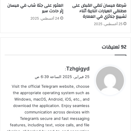
شرطة ميسان تلقي القبض على
العثور على جثة شاب في ميسان
مطلقي العيارات النارية أثناء
إثر حادث سير
تشييع جنائزي في العمارة
24 أغسطس، 2025
25 أغسطس، 2025
‫92 تعليقات
ي
Tzhgigyd
:
ق
25 فبراير، 2025 الساعة 6:39 ص
و
Visit the official Telegram website, choose
ل
the appropriate operating system such as
Windows, macOS, Android, iOS, etc., and
download the application. Enjoy seamless
communication across devices with
Telegram’s secure and fast messaging
features, including text, voice calls, and file