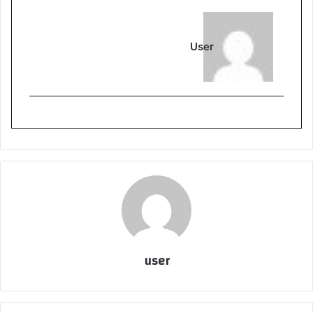
User
user