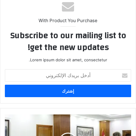
With Product You Purchase
Subscribe to our mailing list to
get the new updates!
Lorem ipsum dolor sit amet, consectetur.
أدخل
بريدك
الإلكتروني
القضاء
وفريق
التحقيق