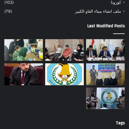
كورونا
(102)
ملف انشاء ميناء الفاو الكبير
(79)
Last Modified Posts
Tags