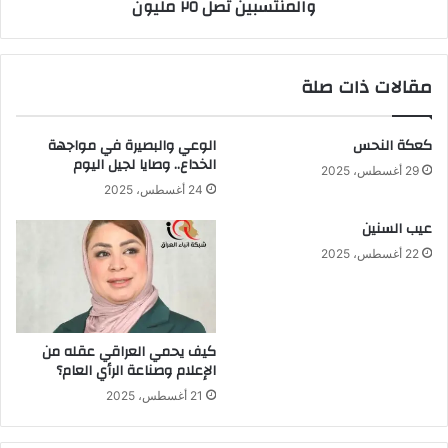
والمنتسبين تصل ٢٥ مليون
مليون
مقالات ذات صلة
كعكة النحس
الوعي والبصيرة في مواجهة
الخداع.. وصايا لجيل اليوم
29 أغسطس، 2025
24 أغسطس، 2025
عيب السنين
22 أغسطس، 2025
كيف يحمي العراقي عقله من
الإعلام وصناعة الرأي العام؟
21 أغسطس، 2025