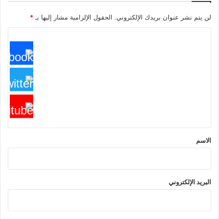
لن يتم نشر عنوان بريدك الإلكتروني.
الحقول الإلزامية مشار إليها بـ
*
ا
ل
ت
ع
ل
ي
ق
*
الاسم
البريد الإلكتروني