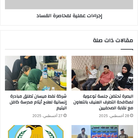
إجراءات عملية لمحاصرة الفساد
مقالات ذات صلة
البصرة تحتضن جلسة توعوية
شركة نفط ميسان تطلق مبادرة
لمكافحة التطرف العنيف بالتعاون
إنسانية لعلاج أيتام مدرسة كافل
مع نقابة الصحفيين
اليتيم
28 أغسطس، 2025
27 أغسطس، 2025