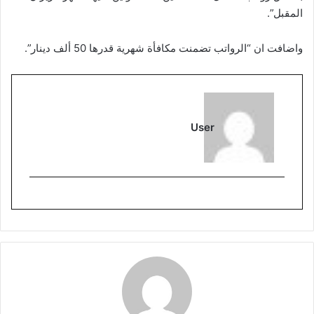
المقبل”.
واضافت ان “الرواتب تضمنت مكافأة شهرية قدرها 50 ألف دينار”.
User