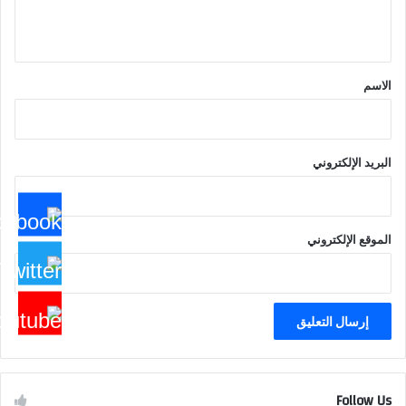
ي
ق
*
الاسم
البريد الإلكتروني
الموقع الإلكتروني
Follow Us