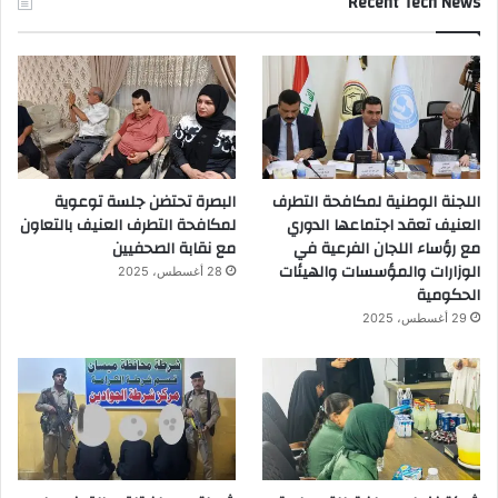
Recent Tech News
اللجنة الوطنية لمكافحة التطرف
البصرة تحتضن جلسة توعوية
العنيف تعقد اجتماعها الدوري
لمكافحة التطرف العنيف بالتعاون
مع رؤساء اللجان الفرعية في
مع نقابة الصحفيين
الوزارات والمؤسسات والهيئات
28 أغسطس، 2025
الحكومية
29 أغسطس، 2025