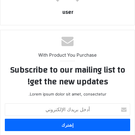
user
With Product You Purchase
Subscribe to our mailing list to
get the new updates!
Lorem ipsum dolor sit amet, consectetur.
أدخل
بريدك
الإلكتروني