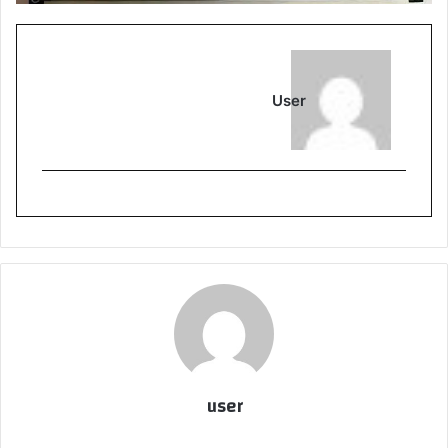
User
user