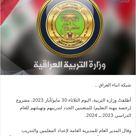
شبكة انباء العراق ..
أطلقتْ وزارة التربية، اليوم الثلاثاء 30 مايو/أيار 2023، مشروع
(رخصة مهنة التعليم) للمتعينين الجدد لتدريبهم وتهيئتهم للعام
الدراسي 2023 ــ 2024.
وقال المدير العام للمديرية العامة لإعداد المعلمين والتدريب