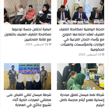
اللجنة الوطنية لمكافحة التطرف
البصرة تحتضن جلسة توعوية
العنيف تعقد اجتماعها الدوري
لمكافحة التطرف العنيف بالتعاون
مع رؤساء اللجان الفرعية في
مع نقابة الصحفيين
الوزارات والمؤسسات والهيئات
28 أغسطس، 2025
الحكومية
29 أغسطس، 2025
شركة نفط ميسان تطلق مبادرة
شرطة ميسان تلقي القبض على
إنسانية لعلاج أيتام مدرسة كافل
مطلقي العيارات النارية أثناء
اليتيم
تشييع جنائزي في العمارة