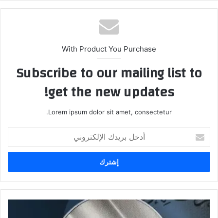
With Product You Purchase
Subscribe to our mailing list to
get the new updates!
Lorem ipsum dolor sit amet, consectetur.
أدخل
بريدك
الإلكتروني
النزاهة:
استقدام