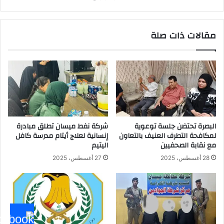
مقالات ذات صلة
البصرة تحتضن جلسة توعوية
شركة نفط ميسان تطلق مبادرة
لمكافحة التطرف العنيف بالتعاون
إنسانية لعلاج أيتام مدرسة كافل
مع نقابة الصحفيين
اليتيم
28 أغسطس، 2025
27 أغسطس، 2025