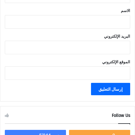
*
الاسم
البريد الإلكتروني
الموقع الإلكتروني
Follow Us