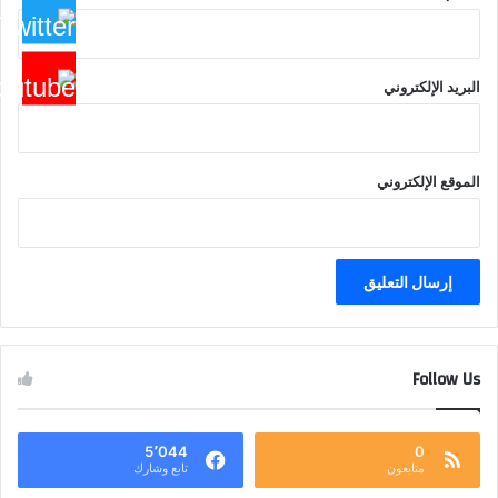
البريد الإلكتروني
الموقع الإلكتروني
Follow Us
5٬044
0
متابعون
تابع وشارك