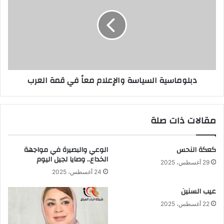
والإعلام
معاً
في
قمة
العرب
دبلوماسية السياسة والإعلام معاً في قمة العرب
مقالات ذات صلة
كعكة النحس
الوعي والبصيرة في مواجهة
الخداع.. وصايا لجيل اليوم
29 أغسطس، 2025
24 أغسطس، 2025
عيب السنين
22 أغسطس، 2025