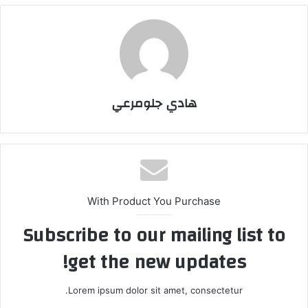
هادي جلومرعي
With Product You Purchase
Subscribe to our mailing list to
get the new updates!
Lorem ipsum dolor sit amet, consectetur.