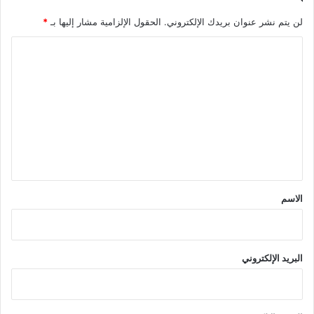
لن يتم نشر عنوان بريدك الإلكتروني.
الحقول الإلزامية مشار إليها بـ
*
ا
ل
ت
ع
ل
ي
ق
*
الاسم
البريد الإلكتروني