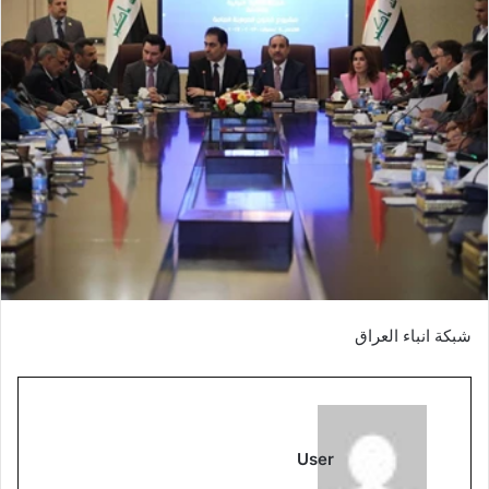
شبكة انباء العراق
User