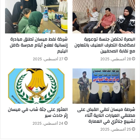
البصرة تحتضن جلسة توعوية
شركة نفط ميسان تطلق مبادرة
لمكافحة التطرف العنيف بالتعاون
إنسانية لعلاج أيتام مدرسة كافل
مع نقابة الصحفيين
اليتيم
28 أغسطس، 2025
27 أغسطس، 2025
شرطة ميسان تلقي القبض على
العثور على جثة شاب في ميسان
مطلقي العيارات النارية أثناء
إثر حادث سير
تشييع جنائزي في العمارة
24 أغسطس، 2025
25 أغسطس، 2025