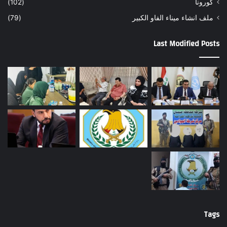
كورونا
(102)
ملف انشاء ميناء الفاو الكبير
(79)
Last Modified Posts
Tags