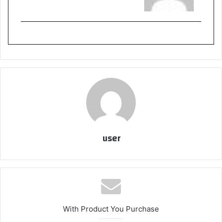
user
With Product You Purchase