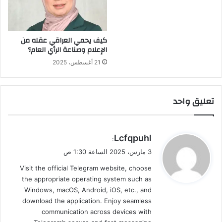
كيف يحمي العراقي عقله من
الإعلام وصناعة الرأي العام؟
21 أغسطس، 2025
تعليق واحد
ي
Lcfqpuhl
:
ق
3 مارس، 2025 الساعة 1:30 ص
و
Visit the official Telegram website, choose
ل
the appropriate operating system such as
Windows, macOS, Android, iOS, etc., and
download the application. Enjoy seamless
communication across devices with