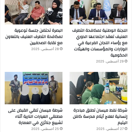
اللجنة الوطنية لمكافحة التطرف
البصرة تحتضن جلسة توعوية
العنيف تعقد اجتماعها الدوري
لمكافحة التطرف العنيف بالتعاون
مع رؤساء اللجان الفرعية في
مع نقابة الصحفيين
الوزارات والمؤسسات والهيئات
28 أغسطس، 2025
الحكومية
29 أغسطس، 2025
شركة نفط ميسان تطلق مبادرة
شرطة ميسان تلقي القبض على
إنسانية لعلاج أيتام مدرسة كافل
مطلقي العيارات النارية أثناء
اليتيم
تشييع جنائزي في العمارة
27 أغسطس، 2025
25 أغسطس، 2025