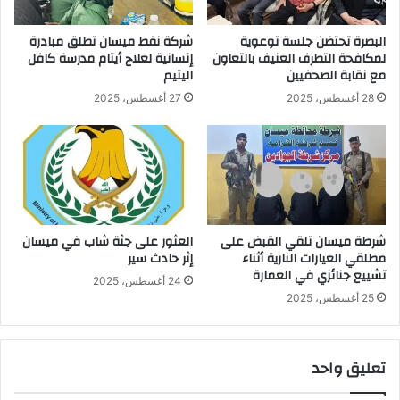
البصرة تحتضن جلسة توعوية
شركة نفط ميسان تطلق مبادرة
لمكافحة التطرف العنيف بالتعاون
إنسانية لعلاج أيتام مدرسة كافل
مع نقابة الصحفيين
اليتيم
28 أغسطس، 2025
27 أغسطس، 2025
شرطة ميسان تلقي القبض على
العثور على جثة شاب في ميسان
مطلقي العيارات النارية أثناء
إثر حادث سير
تشييع جنائزي في العمارة
24 أغسطس، 2025
25 أغسطس، 2025
تعليق واحد