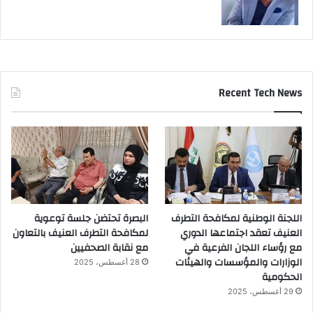
Recent Tech News
اللجنة الوطنية لمكافحة التطرف
البصرة تحتضن جلسة توعوية
العنيف تعقد اجتماعها الدوري
لمكافحة التطرف العنيف بالتعاون
مع رؤساء اللجان الفرعية في
مع نقابة الصحفيين
الوزارات والمؤسسات والهيئات
28 أغسطس، 2025
الحكومية
29 أغسطس، 2025