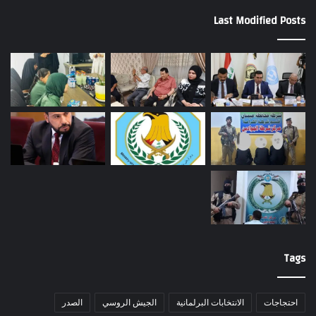
Last Modified Posts
Tags
احتجاجات
الانتخابات البرلمانية
الجيش الروسي
الصدر