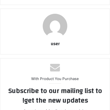
user
With Product You Purchase
Subscribe to our mailing list to
get the new updates!