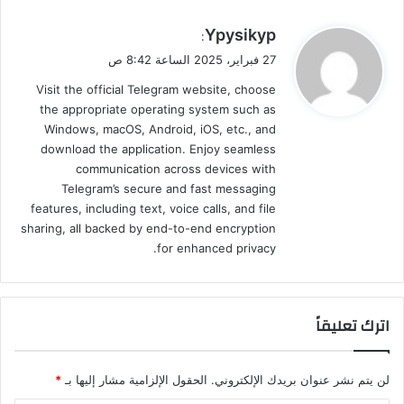
ي
Ypysikyp
:
ق
27 فبراير، 2025 الساعة 8:42 ص
و
Visit the official Telegram website, choose
ل
the appropriate operating system such as
Windows, macOS, Android, iOS, etc., and
download the application. Enjoy seamless
communication across devices with
Telegram’s secure and fast messaging
features, including text, voice calls, and file
sharing, all backed by end-to-end encryption
for enhanced privacy.
اترك تعليقاً
لن يتم نشر عنوان بريدك الإلكتروني.
الحقول الإلزامية مشار إليها بـ
*