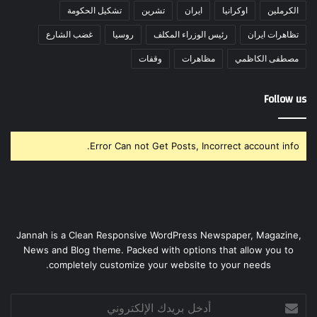
الكرملين
اوكرانيا
ايران
تشرين
تشكيل الحكومة
تظاهرات ايران
رئيس الوزراء المكلف
روسيا
غضب الشارع
مصطفى الكاظمي
مظاهرات
وقفات
Follow us
Error Can not Get Posts, Incorrect account info.
Jannah is a Clean Responsive WordPress Newspaper, Magazine,
News and Blog theme. Packed with options that allow you to
completely customize your website to your needs.
أدخل
بريدك