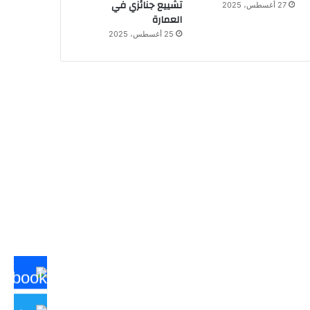
تشييع جنائزي في
27 أغسطس، 2025
العمارة
25 أغسطس، 2025