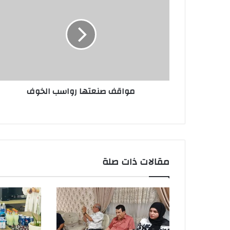
صنعتها
رواسب
الخوف
مواقف صنعتها رواسب الخوف
مقالات ذات صلة