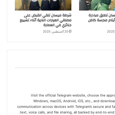
ان تطلق مبادرة
شرطة ميسان تلقي القبض على
 أيتام مدرسة كافل
مطلقي العيارات النارية أثناء تشييع
جنائزي في العمارة
25 أغسطس، 2025
Visit the official Telegram website, choose the app
Windows, macOS, Android, iOS, etc., and download
communication across devices with Telegram’s secure and fa
text, voice calls, and file sharing, all backed by end-to-en