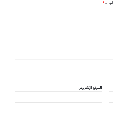
يها بـ
*
الموقع الإلكتروني