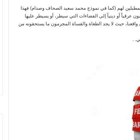
المطبلين لهم (كما في نموذج محمد سعيد الصحاف وصدام) فهذا
ن عرقياً أو دينياً إلى الفضاءات التي سيطر، أو يسيطر عليها
في واقعنا، حيث لا يجد الطغاة والقساة المجرمون ما يستحقونه من
. .