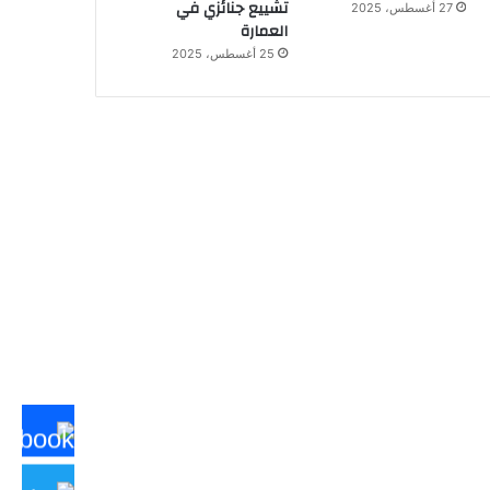
تشييع جنائزي في
27 أغسطس، 2025
العمارة
25 أغسطس، 2025