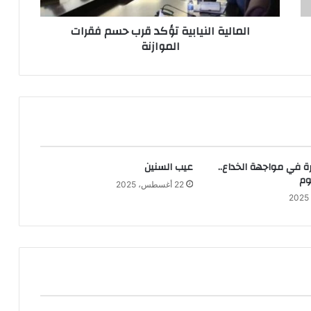
المالية النيابية تؤكد قرب حسم فقرات
الموازنة
ة في مواجهة الخداع..
عيب السنين
وم
22 أغسطس، 2025