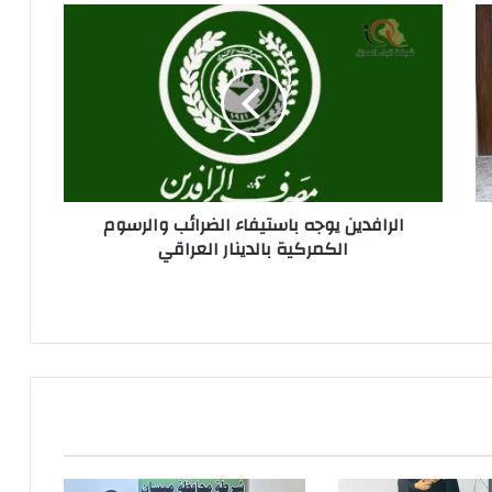
الرافدين
يوجه
باستيفاء
الضرائب
والرسوم
الكمركية
بالدينار
العراقي
الرافدين يوجه باستيفاء الضرائب والرسوم
الكمركية بالدينار العراقي