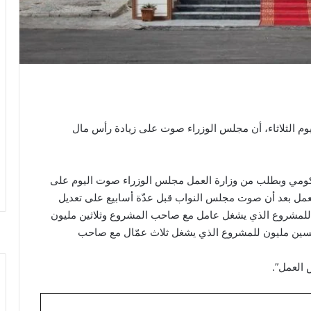
يوم الثلاثاء، أن مجلس الوزراء صوت على زيادة رأس مال
 الحكومي وبطلب من وزارة العمل مجلس الوزراء صوت اليوم على
عمل بعد أن صوت مجلس النواب قبل عدّة أسابيع على تعديل
لمشروع الذي يشغل عامل مع صاحب المشروع وثلاثين مليون
ين مليون للمشروع الذي يشغل ثلاث عمّال مع صاحب
العمل”.