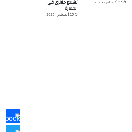
تشييع جنائزي في
27 أغسطس، 2025
العمارة
25 أغسطس، 2025