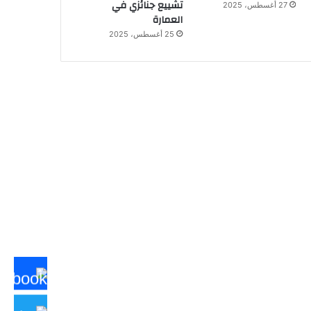
تشييع جنائزي في
27 أغسطس، 2025
العمارة
25 أغسطس، 2025