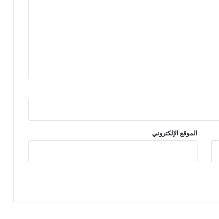
الموقع الإلكتروني