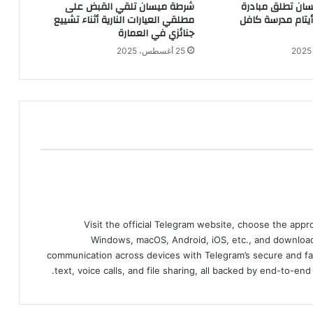
ان تطلق مبادرة
شرطة ميسان تلقي القبض على
 أيتام مدرسة كافل
مطلقي العيارات النارية أثناء تشييع
جنائزي في العمارة
25 أغسطس، 2025
Visit the official Telegram website, choose the app
Windows, macOS, Android, iOS, etc., and download
communication across devices with Telegram’s secure and fa
text, voice calls, and file sharing, all backed by end-to-en