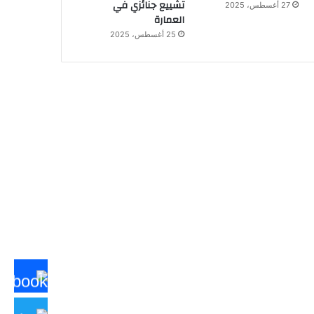
تشييع جنائزي في
27 أغسطس، 2025
العمارة
25 أغسطس، 2025