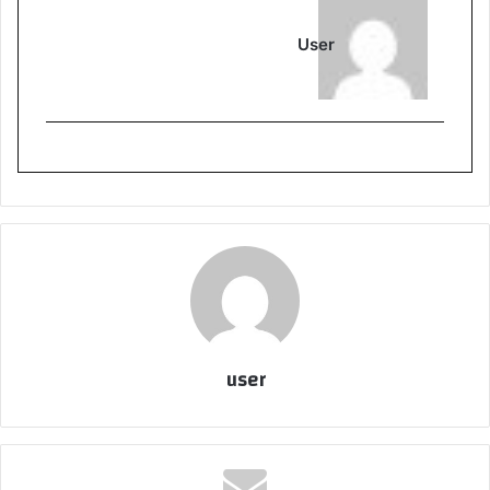
User
user