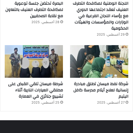
اللجنة الوطنية لمكافحة التطرف
البصرة تحتضن جلسة توعوية
العنيف تعقد اجتماعها الدوري
لمكافحة التطرف العنيف بالتعاون
مع رؤساء اللجان الفرعية في
مع نقابة الصحفيين
الوزارات والمؤسسات والهيئات
28 أغسطس، 2025
الحكومية
29 أغسطس، 2025
شركة نفط ميسان تطلق مبادرة
شرطة ميسان تلقي القبض على
إنسانية لعلاج أيتام مدرسة كافل
مطلقي العيارات النارية أثناء
اليتيم
تشييع جنائزي في العمارة
27 أغسطس، 2025
25 أغسطس، 2025