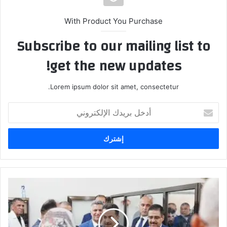
With Product You Purchase
Subscribe to our mailing list to
get the new updates!
Lorem ipsum dolor sit amet, consectetur.
أدخل
بريدك
الإلكتروني
السوداني
من
واسط:
الحكومة
تؤكد