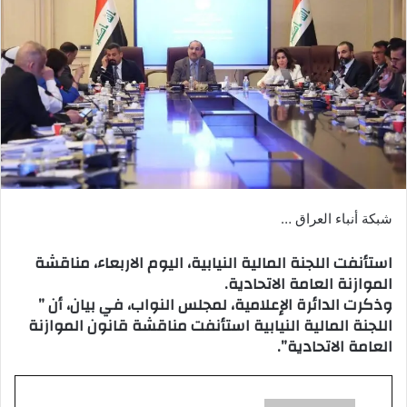
شبكة أنباء العراق …
استأنفت اللجنة المالية النيابية، اليوم الاربعاء، مناقشة
الموازنة العامة الاتحادية.
وذكرت الدائرة الإعلامية، لمجلس النواب، في بيان، أن ”
اللجنة المالية النيابية استأنفت مناقشة قانون الموازنة
العامة الاتحادية”.