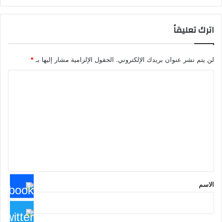
اترك تعليقاً
لن يتم نشر عنوان بريدك الإلكتروني.
الحقول الإلزامية مشار إليها بـ
*
ا
ل
ت
ع
ل
ي
ق
*
الاسم