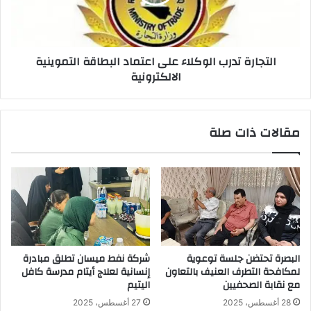
البطاقة
التموينية
الالكترونية
التجارة تدرب الوكلاء على اعتماد البطاقة التموينية
الالكترونية
مقالات ذات صلة
البصرة تحتضن جلسة توعوية
شركة نفط ميسان تطلق مبادرة
لمكافحة التطرف العنيف بالتعاون
إنسانية لعلاج أيتام مدرسة كافل
مع نقابة الصحفيين
اليتيم
28 أغسطس، 2025
27 أغسطس، 2025