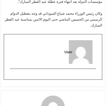
مؤسسات الدولة بعد انتهاء فترة عطلة عيد الفطر المبارك”.
وكان رئيس الوزراء محمد شياع السوداني قد وجه بتعطيل الدوام
الرسمي من الخميس الماضي حتى اليوم الاثنين بمناسبة عيد الفطر
المبارك.
User