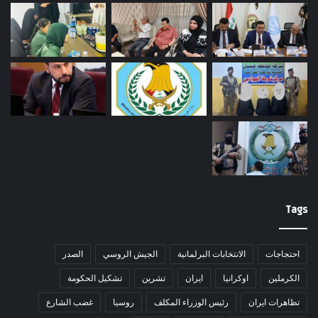
Tags
احتجاجات
الانتخابات البرلمانية
الجيش الروسي
الصدر
الكرملين
اوكرانيا
ايران
تشرين
تشكيل الحكومة
تظاهرات ايران
رئيس الوزراء المكلف
روسيا
غضب الشارع