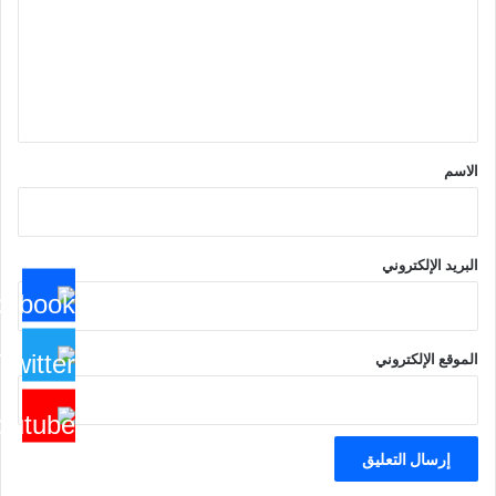
ع
ل
ي
ق
*
الاسم
البريد الإلكتروني
الموقع الإلكتروني