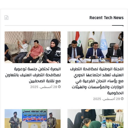
Recent Tech News
اللجنة الوطنية لمكافحة التطرف
البصرة تحتضن جلسة توعوية
العنيف تعقد اجتماعها الدوري
لمكافحة التطرف العنيف بالتعاون
مع رؤساء اللجان الفرعية في
مع نقابة الصحفيين
الوزارات والمؤسسات والهيئات
28 أغسطس، 2025
الحكومية
29 أغسطس، 2025