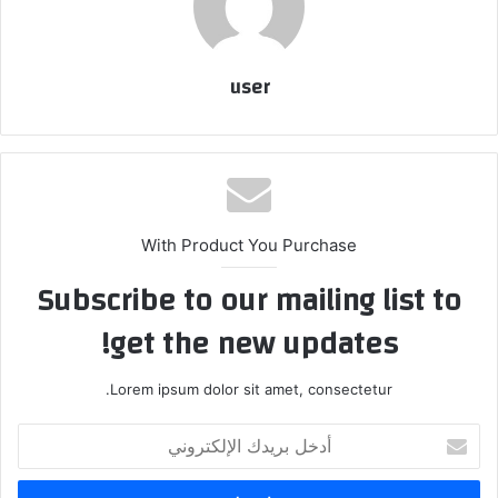
user
With Product You Purchase
Subscribe to our mailing list to
get the new updates!
Lorem ipsum dolor sit amet, consectetur.
أدخل
بريدك
الإلكتروني