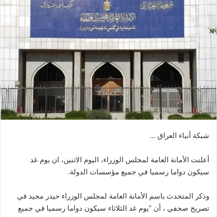
شبكة أنباء العراق …
أعلنت الأمانة العامة لمجلس الوزراء، اليوم الاثنين، ان يوم غد
سيكون دواما رسميا في جميع مؤسسات الدولة.
وذكر المتحدث باسم الأمانة العامة لمجلس الوزراء حيدر مجيد في
تصريح صحفي ، أن “يوم غد الثلاثاء سيكون دواما رسميا في جميع