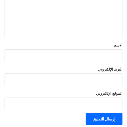
ت
ع
ل
ي
ق
*
الاسم
البريد الإلكتروني
الموقع الإلكتروني