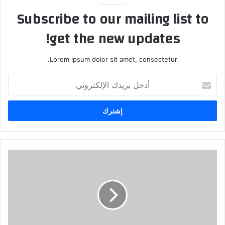
Subscribe to our mailing list to
get the new updates!
Lorem ipsum dolor sit amet, consectetur.
أدخل
بريدك
الإلكتروني
أهوارنا
شوكة
سومرية
في
عيون
المبغضين