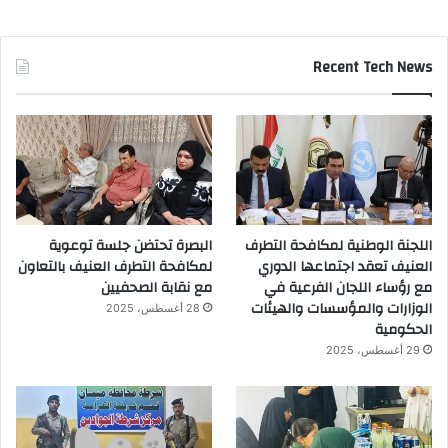
Recent Tech News
اللجنة الوطنية لمكافحة التطرف
البصرة تحتضن جلسة توعوية
العنيف تعقد اجتماعها الدوري
لمكافحة التطرف العنيف بالتعاون
مع رؤساء اللجان الفرعية في
مع نقابة الصحفيين
الوزارات والمؤسسات والهيئات
28 أغسطس، 2025
الحكومية
29 أغسطس، 2025