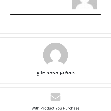
د.مظهر محمد صالح
With Product You Purchase