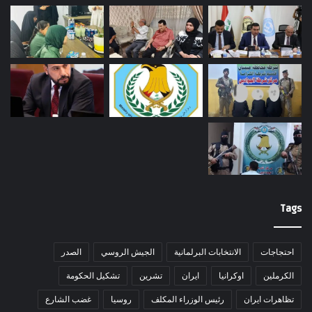
Tags
احتجاجات
الانتخابات البرلمانية
الجيش الروسي
الصدر
الكرملين
اوكرانيا
ايران
تشرين
تشكيل الحكومة
تظاهرات ايران
رئيس الوزراء المكلف
روسيا
غضب الشارع