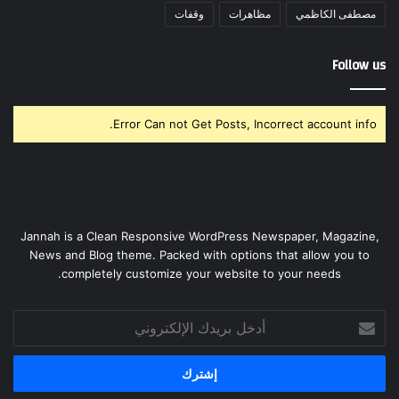
مصطفى الكاظمي
مظاهرات
وقفات
Follow us
Error Can not Get Posts, Incorrect account info.
Jannah is a Clean Responsive WordPress Newspaper, Magazine,
News and Blog theme. Packed with options that allow you to
completely customize your website to your needs.
أدخل
بريدك
الإلكتروني