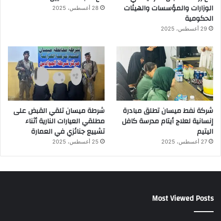
الوزارات والمؤسسات والهيئات
28 أغسطس، 2025
الحكومية
29 أغسطس، 2025
شركة نفط ميسان تطلق مبادرة
شرطة ميسان تلقي القبض على
إنسانية لعلاج أيتام مدرسة كافل
مطلقي العيارات النارية أثناء
اليتيم
تشييع جنائزي في العمارة
27 أغسطس، 2025
25 أغسطس، 2025
Most Viewed Posts