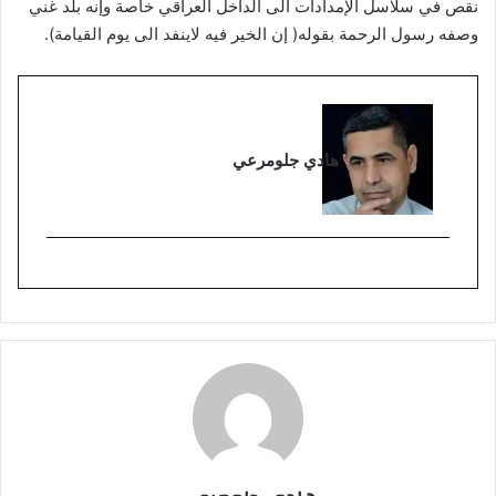
نقص في سلاسل الإمدادات الى الداخل العراقي خاصة وإنه بلد غني
وصفه رسول الرحمة بقوله( إن الخير فيه لاينفد الى يوم القيامة).
هادي جلومرعي