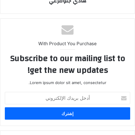
هادي جلومرعي
With Product You Purchase
Subscribe to our mailing list to
get the new updates!
Lorem ipsum dolor sit amet, consectetur.
أدخل
بريدك
الإلكتروني