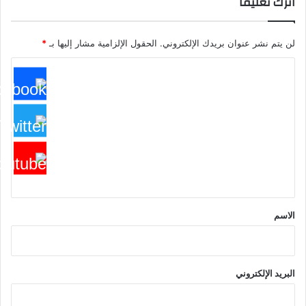
اترك تعليقاً
لن يتم نشر عنوان بريدك الإلكتروني.
الحقول الإلزامية مشار إليها بـ
*
ا
ل
ت
ع
ل
ي
ق
*
الاسم
البريد الإلكتروني