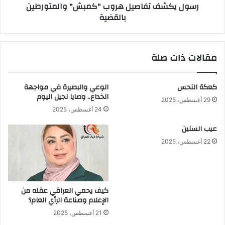
رسول يكشف تفاصيل هروب "كمبش" والمتورطين
بالقضية
مقالات ذات صلة
كعكة النحس
الوعي والبصيرة في مواجهة
الخداع.. وصايا لجيل اليوم
29 أغسطس، 2025
24 أغسطس، 2025
عيب السنين
22 أغسطس، 2025
كيف يحمي العراقي عقله من
الإعلام وصناعة الرأي العام؟
21 أغسطس، 2025