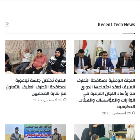
Recent Tech News
اللجنة الوطنية لمكافحة التطرف
البصرة تحتضن جلسة توعوية
العنيف تعقد اجتماعها الدوري
لمكافحة التطرف العنيف بالتعاون
مع رؤساء اللجان الفرعية في
مع نقابة الصحفيين
الوزارات والمؤسسات والهيئات
28 أغسطس، 2025
الحكومية
29 أغسطس، 2025