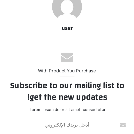
user
With Product You Purchase
Subscribe to our mailing list to
get the new updates!
Lorem ipsum dolor sit amet, consectetur.
أدخل
بريدك