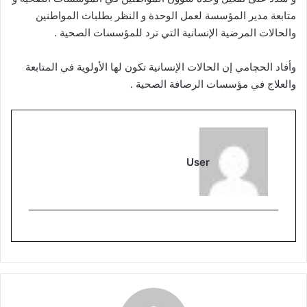
متابعة مدير المؤسسة لعمل الوحدة و النظر بطلبات المواطنين
والحالات المرضية الإنسانية التي ترد للمؤسسات الصحية .
وأفاد الحچامي إن الحالات الإنسانية تكون لها الأولوية في المتابعة
والعلاج في مؤسسات الرصافة الصحية .
User