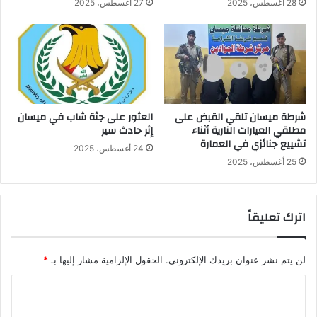
28 أغسطس، 2025
27 أغسطس، 2025
شرطة ميسان تلقي القبض على
العثور على جثة شاب في ميسان
مطلقي العيارات النارية أثناء
إثر حادث سير
تشييع جنائزي في العمارة
24 أغسطس، 2025
25 أغسطس، 2025
اترك تعليقاً
لن يتم نشر عنوان بريدك الإلكتروني.
الحقول الإلزامية مشار إليها بـ
*
ا
ل