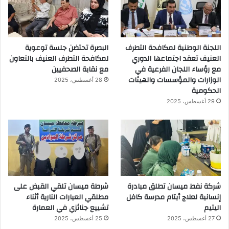
اللجنة الوطنية لمكافحة التطرف
البصرة تحتضن جلسة توعوية
العنيف تعقد اجتماعها الدوري
لمكافحة التطرف العنيف بالتعاون
مع رؤساء اللجان الفرعية في
مع نقابة الصحفيين
الوزارات والمؤسسات والهيئات
28 أغسطس، 2025
الحكومية
29 أغسطس، 2025
شركة نفط ميسان تطلق مبادرة
شرطة ميسان تلقي القبض على
إنسانية لعلاج أيتام مدرسة كافل
مطلقي العيارات النارية أثناء
اليتيم
تشييع جنائزي في العمارة
27 أغسطس، 2025
25 أغسطس، 2025