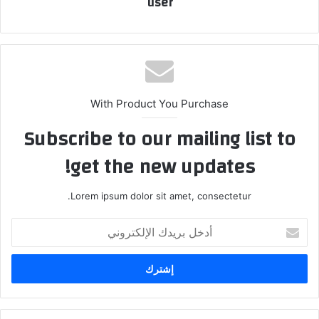
user
With Product You Purchase
Subscribe to our mailing list to
get the new updates!
Lorem ipsum dolor sit amet, consectetur.
أدخل
بريدك
الإلكتروني