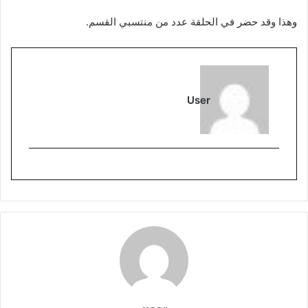
وهذا وقد حضر في الحلقة عدد من منتسبي القسم.
User