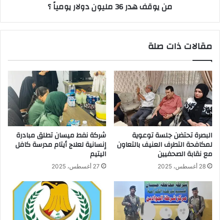
من يوقف هدر 36 مليون دولار يومياً ؟
مقالات ذات صلة
البصرة تحتضن جلسة توعوية
شركة نفط ميسان تطلق مبادرة
لمكافحة التطرف العنيف بالتعاون
إنسانية لعلاج أيتام مدرسة كافل
مع نقابة الصحفيين
اليتيم
28 أغسطس، 2025
27 أغسطس، 2025