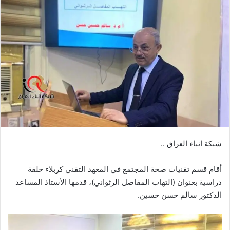
شبكة انباء العراق ..
أقام قسم تقنيات صحة المجتمع في المعهد التقني كربلاء حلقة
دراسية بعنوان (التهاب المفاصل الرثواني)، قدمها الأستاذ المساعد
الدكتور سالم حسن حسين.