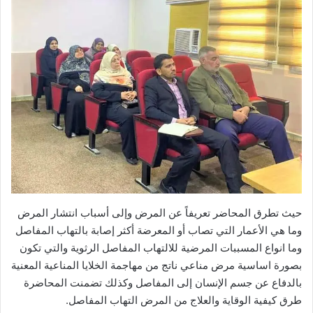
حيث تطرق المحاضر تعريفاً عن المرض وإلى أسباب انتشار المرض
وما هي الأعمار التي تصاب أو المعرضة أكثر إصابة بالتهاب المفاصل
وما انواع المسببات المرضية للالتهاب المفاصل الرثوية والتي تكون
بصورة اساسية مرض مناعي ناتج من مهاجمة الخلايا المناعية المعنية
بالدفاع عن جسم الإنسان إلى المفاصل وكذلك تضمنت المحاضرة
طرق كيفية الوقاية والعلاج من المرض التهاب المفاصل.