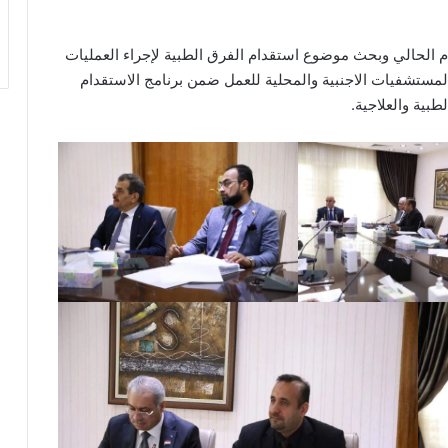
ام الحالي وبحث موضوع استقدام الفرق الطبية لإجراء العمليات
المستشفيات الاجنبية والمحلية للعمل ضمن برنامج الاستقدام
بية والعلاجية.