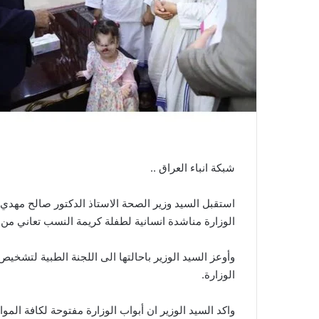
شبكة انباء العراق ..
الوزارة مناشدة انسانية لطفلة كريمة النسب تعاني من 
وأوعز السيد الوزير باحالتها الى اللجنة الطبية لتشخي
الوزارة.
واكد السيد الوزير ان أبواب الوزارة مفتوحة لكافة ا