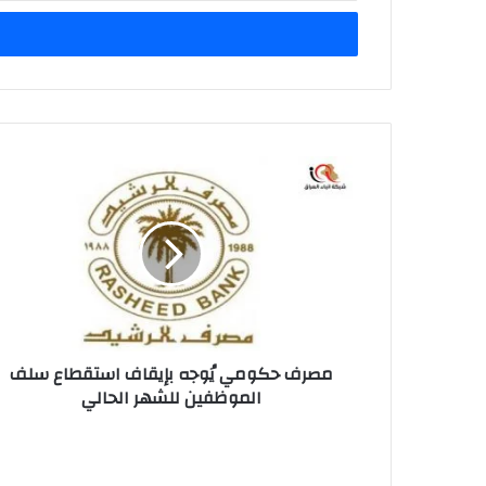
الإلكتروني
مصرف
حكومي
يُوجه
بإيقاف
استقطاع
سلف
الموظفين
للشهر
الحالي
مصرف حكومي يُوجه بإيقاف استقطاع سلف
الموظفين للشهر الحالي