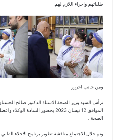
طلباتهم واجراء اللازم لهم.
ومن جانب اخررر
ترأس السيد وزير الصحة الاستاذ الدكتور صالح الحسناوي أ
الموافق 12 نيسان 2023 بحضور السادة 
الصحة .
وتم خلال الاجتماع مناقشة تطوير برنامج الاخلاء الطبي 