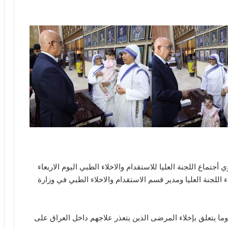
جتماع اللجنة العليا للاستقدام والاخلاء الطبي اليوم الاربعاء
الوكلاء واعضاء اللجنة العليا ومدير قسم الاستقدام والاخلاء الطبي في وزارة
وما يتعلق بإخلاء المرضى الذين يتعذر علاجهم داخل العراق على