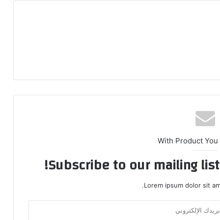
With Product You
Subscribe to our mailing lis
Lorem ipsum dolor sit am