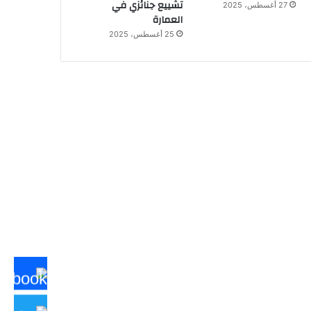
تشييع جنائزي في
27 أغسطس، 2025
العمارة
25 أغسطس، 2025