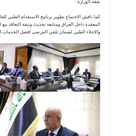
نفقة الوزارة .
كما ناقش الاجتماع تطوير برنامج الاستقدام الطبي للع
المعقدة داخل العراق ومتابعة تحديث وثيقة التعاقد مع 
والاخلاء الطبي لضمان تلقي المرضى افضل الخدمات الط