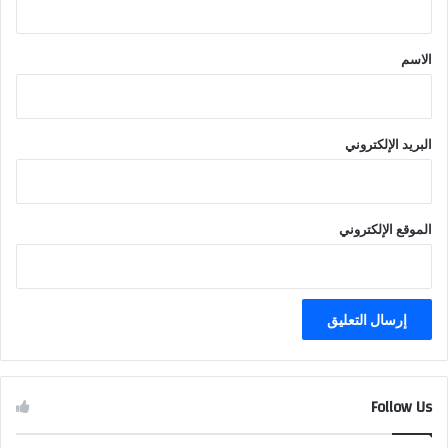
ق
*
الاسم
البريد الإلكتروني
الموقع الإلكتروني
Follow Us