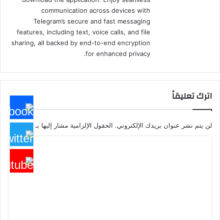
communication across devices with
Telegram’s secure and fast messaging
features, including text, voice calls, and file
sharing, all backed by end-to-end encryption
for enhanced privacy.
اترك تعليقاً
لن يتم نشر عنوان بريدك الإلكتروني.
الحقول الإلزامية مشار إليها بـ
*
ا
ل
ت
ع
ل
ي