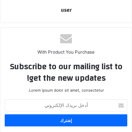
user
With Product You Purchase
Subscribe to our mailing list to
get the new updates!
Lorem ipsum dolor sit amet, consectetur.
أدخل
بريدك
الإلكتروني