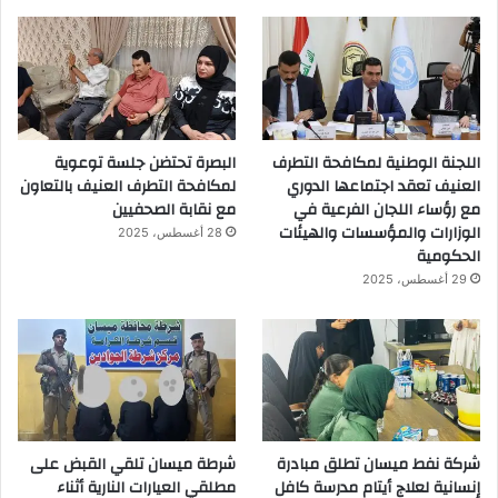
اللجنة الوطنية لمكافحة التطرف
البصرة تحتضن جلسة توعوية
العنيف تعقد اجتماعها الدوري
لمكافحة التطرف العنيف بالتعاون
مع رؤساء اللجان الفرعية في
مع نقابة الصحفيين
الوزارات والمؤسسات والهيئات
28 أغسطس، 2025
الحكومية
29 أغسطس، 2025
شركة نفط ميسان تطلق مبادرة
شرطة ميسان تلقي القبض على
إنسانية لعلاج أيتام مدرسة كافل
مطلقي العيارات النارية أثناء