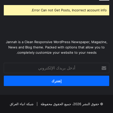
Error Can not Get Posts, Incorrect account info.
Jannah is a Clean Responsive WordPress Newspaper, Magazine,
News and Blog theme. Packed with options that allow you to
completely customize your website to your needs.
أدخل
بريدك
الإلكتروني
© حقوق النشر 2026، جميع الحقوق محفوظة |
شبكة انباء العراق