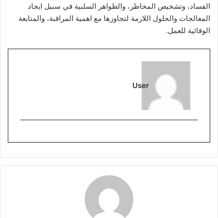
الفساد، وتشخيص المخاطر، والظواهر السلبية في سبيل ايجاد
المعالجات والحلول اللازمة لتجاوزها مع اهمية المراقبة، والمتابعة
الوقائية للعمل.
User