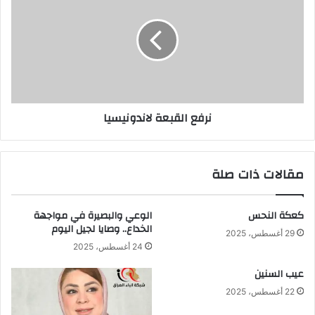
لاندونيسيا
نرفع القبعة لاندونيسيا
مقالات ذات صلة
كعكة النحس
الوعي والبصيرة في مواجهة
الخداع.. وصايا لجيل اليوم
29 أغسطس، 2025
24 أغسطس، 2025
عيب السنين
22 أغسطس، 2025