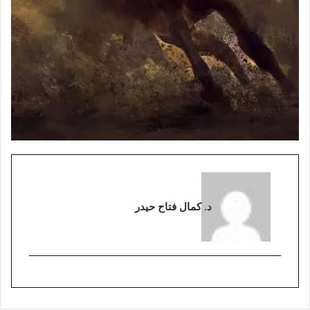
د. كمال فتاح حيدر