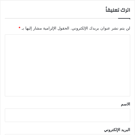
اترك تعليقاً
لن يتم نشر عنوان بريدك الإلكتروني.
الحقول الإلزامية مشار إليها بـ
*
ا
ل
ت
ع
ل
ي
ق
*
الاسم
البريد الإلكتروني