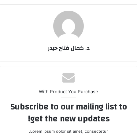
د. كمال فتاح حيدر
With Product You Purchase
Subscribe to our mailing list to
get the new updates!
Lorem ipsum dolor sit amet, consectetur.