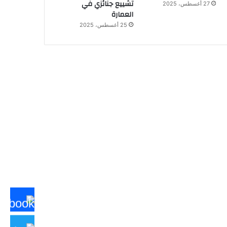
تشييع جنائزي في
27 أغسطس، 2025
العمارة
25 أغسطس، 2025