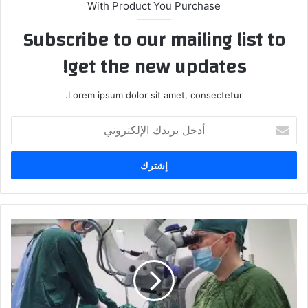
With Product You Purchase
Subscribe to our mailing list to
get the new updates!
Lorem ipsum dolor sit amet, consectetur.
أدخل
بريدك
الإلكتروني
فريق
طبي
في
مستشفى
ابن
الهيثم