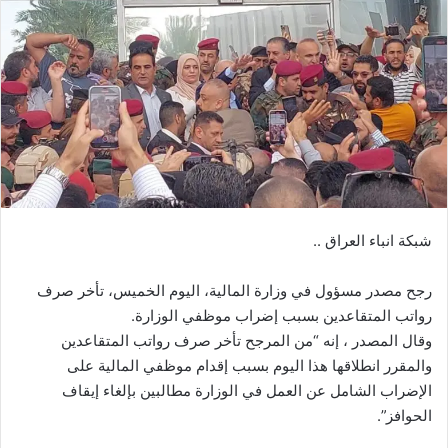
شبكة انباء العراق ..
رجح مصدر مسؤول في وزارة المالية، اليوم الخميس، تأخر صرف
رواتب المتقاعدين بسبب إضراب موظفي الوزارة.
وقال المصدر ، إنه “من المرجح تأخر صرف رواتب المتقاعدين
والمقرر انطلاقها هذا اليوم بسبب إقدام موظفي المالية على
الإضراب الشامل عن العمل في الوزارة مطالبين بإلغاء إيقاف
الحوافز”.