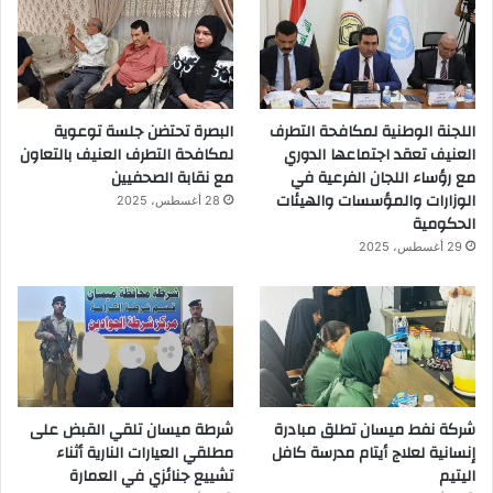
اللجنة الوطنية لمكافحة التطرف
البصرة تحتضن جلسة توعوية
العنيف تعقد اجتماعها الدوري
لمكافحة التطرف العنيف بالتعاون
مع رؤساء اللجان الفرعية في
مع نقابة الصحفيين
الوزارات والمؤسسات والهيئات
28 أغسطس، 2025
الحكومية
29 أغسطس، 2025
شركة نفط ميسان تطلق مبادرة
شرطة ميسان تلقي القبض على
إنسانية لعلاج أيتام مدرسة كافل
مطلقي العيارات النارية أثناء
اليتيم
تشييع جنائزي في العمارة