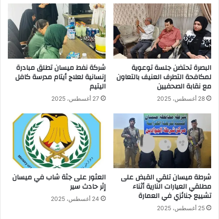
البصرة تحتضن جلسة توعوية
شركة نفط ميسان تطلق مبادرة
لمكافحة التطرف العنيف بالتعاون
إنسانية لعلاج أيتام مدرسة كافل
مع نقابة الصحفيين
اليتيم
28 أغسطس، 2025
27 أغسطس، 2025
شرطة ميسان تلقي القبض على
العثور على جثة شاب في ميسان
مطلقي العيارات النارية أثناء
إثر حادث سير
تشييع جنائزي في العمارة
24 أغسطس، 2025
25 أغسطس، 2025