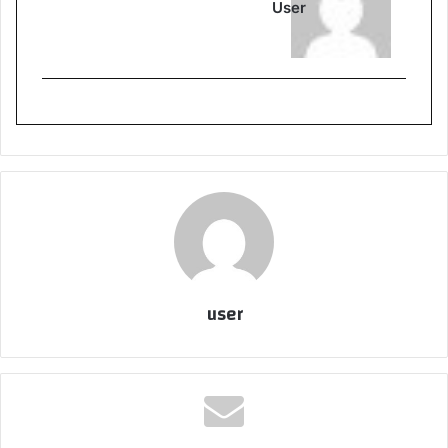
User
user