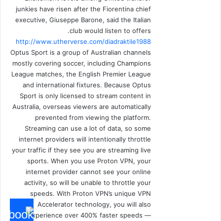
junkies have risen after the Fiorentina chief
executive, Giuseppe Barone, said the Italian
club would listen to offers.
http://www.utherverse.com/diadraktile1988
Optus Sport is a group of Australian channels
mostly covering soccer, including Champions
League matches, the English Premier League
and international fixtures. Because Optus
Sport is only licensed to stream content in
Australia, overseas viewers are automatically
prevented from viewing the platform.
Streaming can use a lot of data, so some
internet providers will intentionally throttle
your traffic if they see you are streaming live
sports. When you use Proton VPN, your
internet provider cannot see your online
activity, so will be unable to throttle your
speeds. With Proton VPN’s unique VPN
Accelerator technology, you will also
experience over 400% faster speeds —