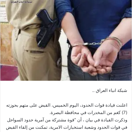
شبكة انباء العراق ..
اعلنت قيادة قوات الحدود، اليوم الخميس، القبض على متهم بحوزته
(7) كغم من المخدرات في محافظة البصرة.
وذكرت القيادة في بيان ، أن “قوة مشتركة من آمرية حدود السواحل
في قوات الحدود وشعبة استخبارات الامرية، تمكنت من إلقاء القبض