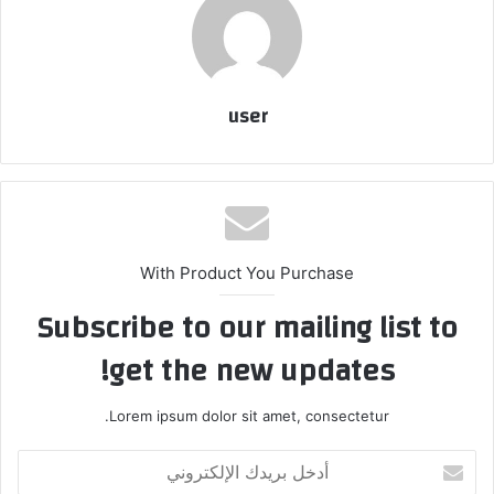
user
With Product You Purchase
Subscribe to our mailing list to
get the new updates!
Lorem ipsum dolor sit amet, consectetur.
أدخل
بريدك