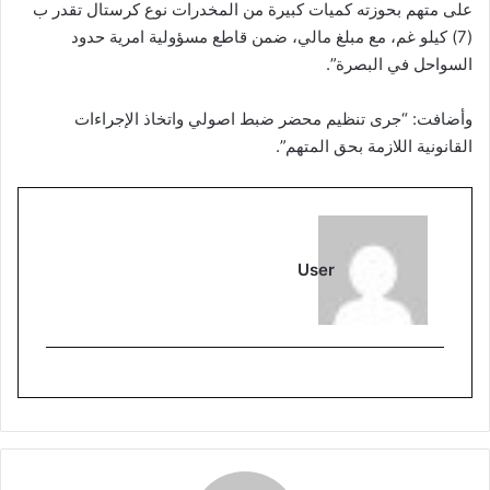
على متهم بحوزته كميات كبيرة من المخدرات نوع كرستال تقدر ب
(7) كيلو غم، مع مبلغ مالي، ضمن قاطع مسؤولية امرية حدود
السواحل في البصرة”.
وأضافت: “جرى تنظيم محضر ضبط اصولي واتخاذ الإجراءات
القانونية اللازمة بحق المتهم”.
User