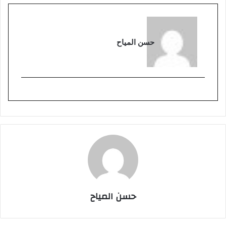
حسن المياح
حسن المياح