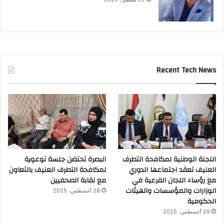
Recent Tech News
اللجنة الوطنية لمكافحة التطرف
البصرة تحتضن جلسة توعوية
العنيف تعقد اجتماعها الدوري
لمكافحة التطرف العنيف بالتعاون
مع رؤساء اللجان الفرعية في
مع نقابة الصحفيين
الوزارات والمؤسسات والهيئات
28 أغسطس، 2025
الحكومية
29 أغسطس، 2025