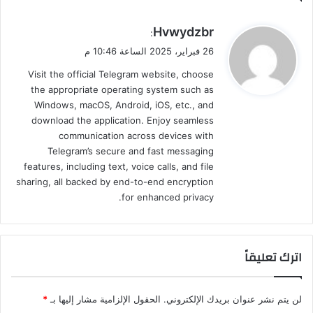
ي
Hvwydzbr
:
ق
26 فبراير، 2025 الساعة 10:46 م
و
Visit the official Telegram website, choose
ل
the appropriate operating system such as
Windows, macOS, Android, iOS, etc., and
download the application. Enjoy seamless
communication across devices with
Telegram’s secure and fast messaging
features, including text, voice calls, and file
sharing, all backed by end-to-end encryption
for enhanced privacy.
اترك تعليقاً
لن يتم نشر عنوان بريدك الإلكتروني.
الحقول الإلزامية مشار إليها بـ
*