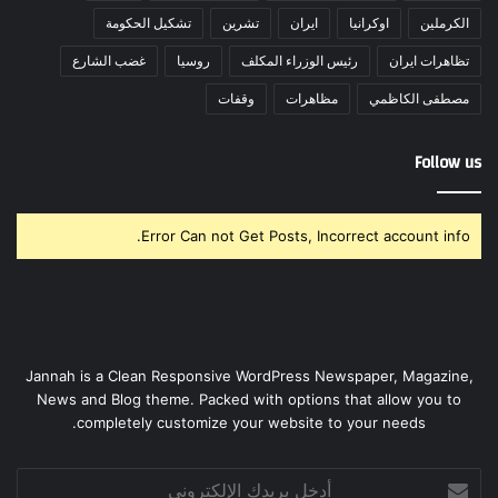
الكرملين
اوكرانيا
ايران
تشرين
تشكيل الحكومة
تظاهرات ايران
رئيس الوزراء المكلف
روسيا
غضب الشارع
مصطفى الكاظمي
مظاهرات
وقفات
Follow us
Error Can not Get Posts, Incorrect account info.
Jannah is a Clean Responsive WordPress Newspaper, Magazine,
News and Blog theme. Packed with options that allow you to
completely customize your website to your needs.
أدخل