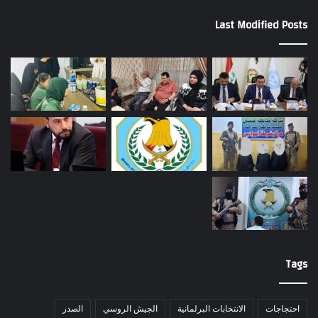
Last Modified Posts
Tags
احتجاجات
الانتخابات البرلمانية
الجيش الروسي
الصدر