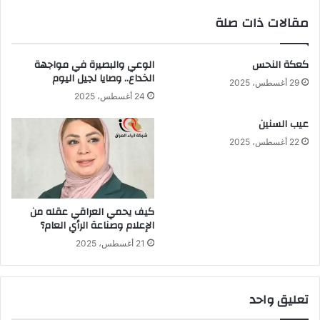
مقالات ذات صلة
كعكة النحس
الوعي والبصيرة في مواجهة
الخداع.. وصايا لجيل اليوم
29 أغسطس، 2025
24 أغسطس، 2025
عيب السنين
22 أغسطس، 2025
كيف يحمي العراقي عقله من
الإعلام وصناعة الرأي العام؟
21 أغسطس، 2025
تعليق واحد