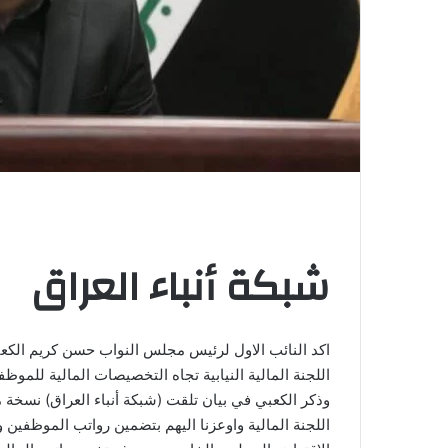
شبكة أنباء العراق
اكد النائب الاول لرئيس مجلس النواب حسن كريم الكعبي 
اللجنة المالية النيابية تجاه التخصيصات المالية للموظفي
وذكر الكعبي في بيان تلقت (شبكة أنباء العراق) نسخة من
اللجنة المالية واوعزنا اليهم بتضمين رواتب الموظفي