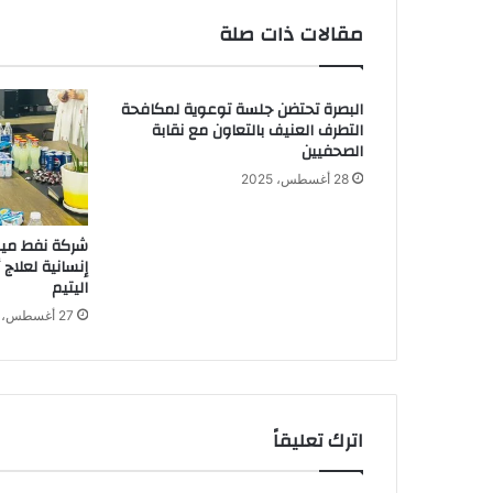
مقالات ذات صلة
البصرة تحتضن جلسة توعوية لمكافحة
التطرف العنيف بالتعاون مع نقابة
الصحفيين
28 أغسطس، 2025
شركة نفط ميس
إنسانية لعلاج
اليتيم
27 أغسطس، 2025
اترك تعليقاً