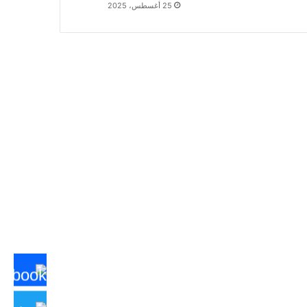
25 أغسطس، 2025