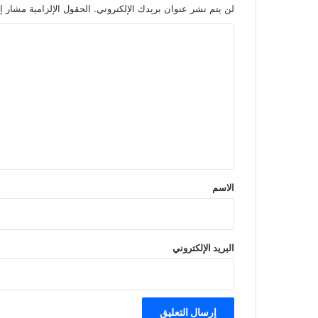
لن يتم نشر عنوان بريدك الإلكتروني.
الحقول الإلزامية مشار إل
ا
ل
ت
ع
ل
ي
ق
*
الاسم
البريد الإلكتروني