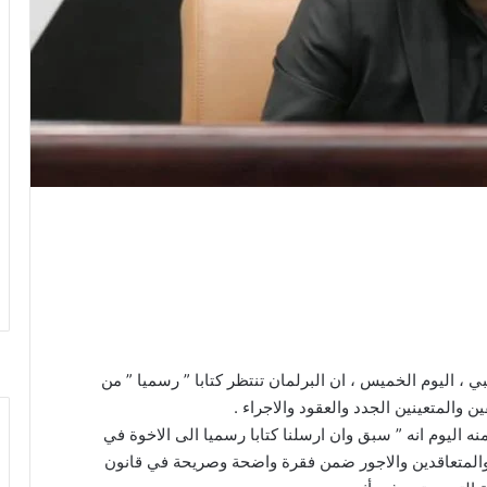
، اليوم الخميس ، ان البرلمان تنتظر كتابا ” رسميا ” من
ن والمتعينين الجدد والعقود والاجراء .
ه اليوم انه ” سبق وان ارسلنا كتابا رسميا الى الاخوة في
ن والمتعاقدين والاجور ضمن فقرة واضحة وصريحة في قانون