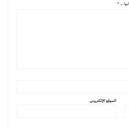
يها بـ
*
الموقع الإلكتروني