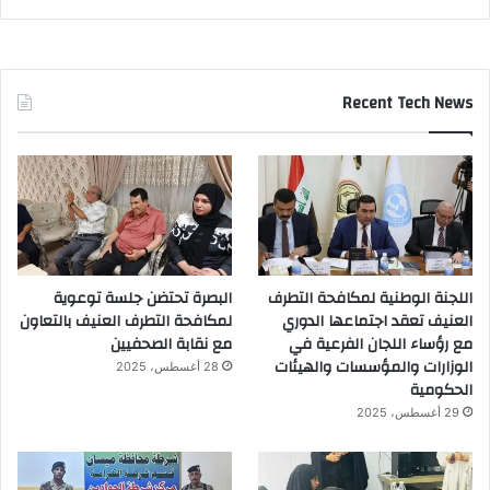
Recent Tech News
اللجنة الوطنية لمكافحة التطرف
البصرة تحتضن جلسة توعوية
العنيف تعقد اجتماعها الدوري
لمكافحة التطرف العنيف بالتعاون
مع رؤساء اللجان الفرعية في
مع نقابة الصحفيين
الوزارات والمؤسسات والهيئات
28 أغسطس، 2025
الحكومية
29 أغسطس، 2025