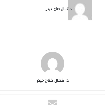
د. كمال فتاح حيدر
د. كمال فتاح حيدر