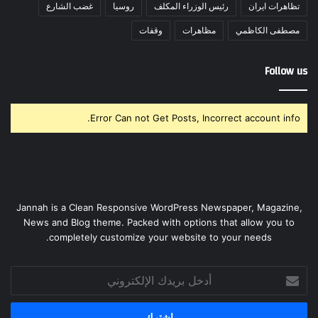
تظاهرات ايران
رئيس الوزراء المكلف
روسيا
غضب الشارع
مصطفى الكاظمي
مظاهرات
وقفات
Follow us
Error Can not Get Posts, Incorrect account info.
Jannah is a Clean Responsive WordPress Newspaper, Magazine,
News and Blog theme. Packed with options that allow you to
completely customize your website to your needs.
أدخل
بريدك
الإلكتروني