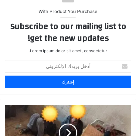
With Product You Purchase
Subscribe to our mailing list to
get the new updates!
Lorem ipsum dolor sit amet, consectetur.
أدخل
بريدك
الإلكتروني
مناشدة
لدولة
الرئيس
محمد
شياع