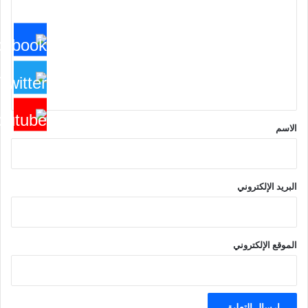
ت
ع
ل
ي
ق
*
الاسم
البريد الإلكتروني
الموقع الإلكتروني