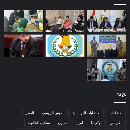
Tags
احتجاجات
الانتخابات البرلمانية
الجيش الروسي
الصدر
الكرملين
اوكرانيا
ايران
تشرين
تشكيل الحكومة