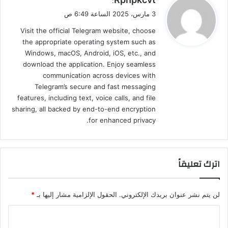
:
ق
3 مارس، 2025 الساعة 6:49 ص
و
Visit the official Telegram website, choose
ل
the appropriate operating system such as
Windows, macOS, Android, iOS, etc., and
download the application. Enjoy seamless
communication across devices with
Telegram’s secure and fast messaging
features, including text, voice calls, and file
sharing, all backed by end-to-end encryption
for enhanced privacy.
اترك تعليقاً
لن يتم نشر عنوان بريدك الإلكتروني.
الحقول الإلزامية مشار إليها بـ
*
ا
ل