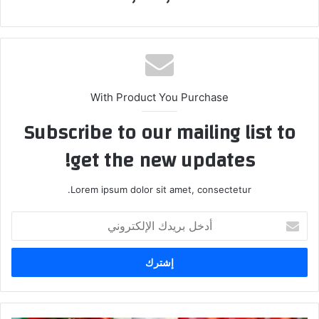
With Product You Purchase
Subscribe to our mailing list to
get the new updates!
Lorem ipsum dolor sit amet, consectetur.
أدخل
بريدك
الإلكتروني