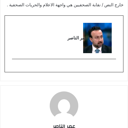
خارج النص / نقابة الصحفيين هي واجهة الاعلام والحريات الصحفية .
عمر الناصر
عمر الناصر