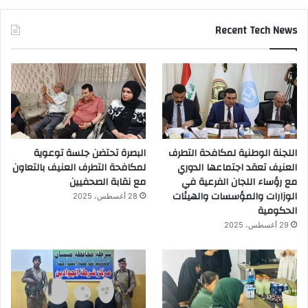
Recent Tech News
اللجنة الوطنية لمكافحة التطرف
البصرة تحتضن جلسة توعوية
العنيف تعقد اجتماعها الدوري
لمكافحة التطرف العنيف بالتعاون
مع رؤساء اللجان الفرعية في
مع نقابة الصحفيين
الوزارات والمؤسسات والهيئات
28 أغسطس، 2025
الحكومية
29 أغسطس، 2025