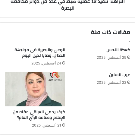
النزاهة: تنفيذ 12 عملية ضبط في عدد من دوائر محافظة
محافظة
البصرة
البصرة
مقالات ذات صلة
كعكة النحس
الوعي والبصيرة في مواجهة
الخداع.. وصايا لجيل اليوم
29 أغسطس، 2025
24 أغسطس، 2025
عيب السنين
22 أغسطس، 2025
كيف يحمي العراقي عقله من
الإعلام وصناعة الرأي العام؟
21 أغسطس، 2025