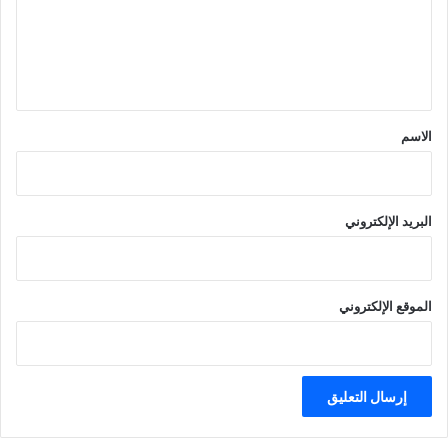
ع
ل
ي
ق
*
الاسم
البريد الإلكتروني
الموقع الإلكتروني