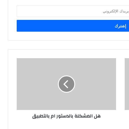
هل
المشكلة
بالدستور
ام
بالتطبيق
هل المشكلة بالدستور ام بالتطبيق