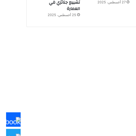
تشييع جنائزي في
27 أغسطس، 2025
العمارة
25 أغسطس، 2025