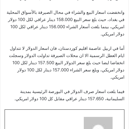
وانخفضت اسعار البيع والشراء في محال الصيرفة بالأسواق المحلية
في بغداد، حيث بلغ سعر البيع 158.000 دينار عراقي لكل 100 دولار
امريكي، بينما بلغت أسعار الشراء 156.000 دينار عراقي لكل 100
دولار امريكي.
أما في اربيل عاصمة اقليم كوردستان، فان اسعار الدولار لا تتداول
ايام العطل الرسمية الا ان محلات الصيرفة تداولت الدولار وسجلت
انخفاضا ايضا حيث بلغ سعر الدولار البيع 157.500 دينار لكل 100
دولار امريكي، وبلغ سعر الشراء 157.000 دينار لكل 100 دولار
امريكي.
فيما بلغت اسعار صرف الدولار في البورصة الرئيسية بمدينة
السليمانية، 157.650 دينار عراقي مقابل كل 100 دولار امريكي.