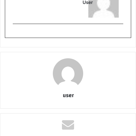
User
user