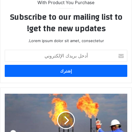
With Product You Purchase
Subscribe to our mailing list to
get the new updates!
Lorem ipsum dolor sit amet, consectetur.
أدخل
بريدك
الإلكتروني
خام
البصرة
يغلق
على
خسائر
اسبوعية