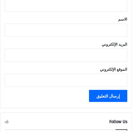
ق
*
الاسم
البريد الإلكتروني
الموقع الإلكتروني
Follow Us