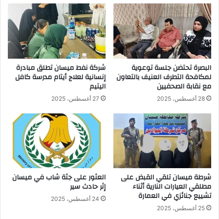
البصرة تحتضن جلسة توعوية
شركة نفط ميسان تطلق مبادرة
لمكافحة التطرف العنيف بالتعاون
إنسانية لعلاج أيتام مدرسة كافل
مع نقابة الصحفيين
اليتيم
28 أغسطس، 2025
27 أغسطس، 2025
شرطة ميسان تلقي القبض على
العثور على جثة شاب في ميسان
مطلقي العيارات النارية أثناء
إثر حادث سير
تشييع جنائزي في العمارة
24 أغسطس، 2025
25 أغسطس، 2025