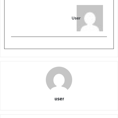
User
user