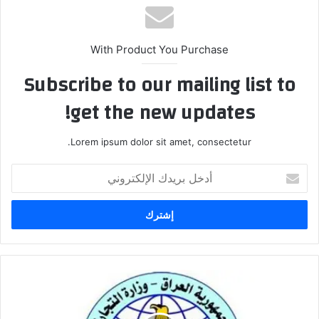
With Product You Purchase
Subscribe to our mailing list to
get the new updates!
Lorem ipsum dolor sit amet, consectetur.
أدخل
بريدك
الإلكتروني
التجارة
تستعد
لتوزيع