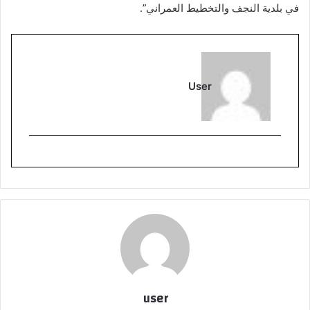
في بلدية النجف والتخطيط العمراني”.
User
user