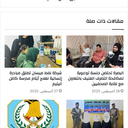
ناظم
..
مقالات ذات صلة
البصرة تحتضن جلسة توعوية
شركة نفط ميسان تطلق مبادرة
لمكافحة التطرف العنيف بالتعاون
إنسانية لعلاج أيتام مدرسة كافل
مع نقابة الصحفيين
اليتيم
28 أغسطس، 2025
27 أغسطس، 2025