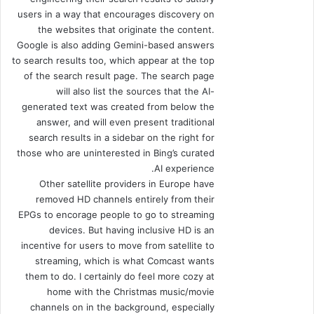
users in a way that encourages discovery on
the websites that originate the content.
Google is also adding Gemini-based answers
to search results too, which appear at the top
of the search result page. The search page
will also list the sources that the AI-
generated text was created from below the
answer, and will even present traditional
search results in a sidebar on the right for
those who are uninterested in Bing’s curated
AI experience.
Other satellite providers in Europe have
removed HD channels entirely from their
EPGs to encorage people to go to streaming
devices. But having inclusive HD is an
incentive for users to move from satellite to
streaming, which is what Comcast wants
them to do. I certainly do feel more cozy at
home with the Christmas music/movie
channels on in the background, especially