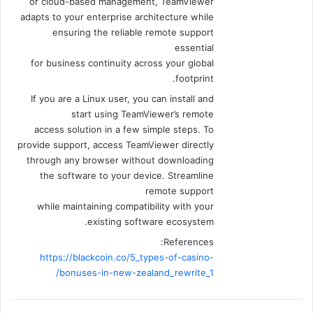
or cloud-based management, TeamViewer
adapts to your enterprise architecture while
ensuring the reliable remote support
essential
for business continuity across your global
footprint.
If you are a Linux user, you can install and
start using TeamViewer’s remote
access solution in a few simple steps. To
provide support, access TeamViewer directly
through any browser without downloading
the software to your device. Streamline
remote support
while maintaining compatibility with your
existing software ecosystem.
References:
https://blackcoin.co/5_types-of-casino-
bonuses-in-new-zealand_rewrite_1/