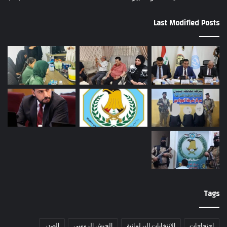
Last Modified Posts
Tags
احتجاجات
الانتخابات البرلمانية
الجيش الروسي
الصدر