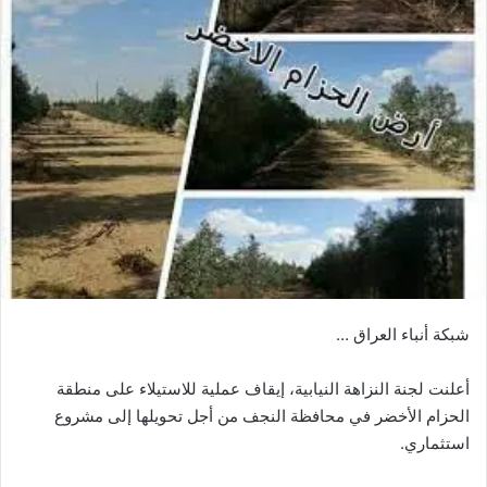
شبكة أنباء العراق …
أعلنت لجنة النزاهة النيابية، إيقاف عملية للاستيلاء على منطقة
الحزام الأخضر في محافظة النجف من أجل تحويلها إلى مشروع
استثماري.