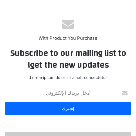
With Product You Purchase
Subscribe to our mailing list to
get the new updates!
Lorem ipsum dolor sit amet, consectetur.
أدخل
بريدك
الإلكتروني
مفاوضات