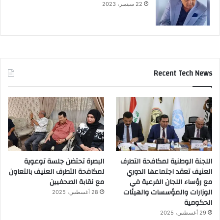
22 سبتمبر، 2023
Recent Tech News
اللجنة الوطنية لمكافحة التطرف
البصرة تحتضن جلسة توعوية
العنيف تعقد اجتماعها الدوري
لمكافحة التطرف العنيف بالتعاون
مع رؤساء اللجان الفرعية في
مع نقابة الصحفيين
الوزارات والمؤسسات والهيئات
28 أغسطس، 2025
الحكومية
29 أغسطس، 2025