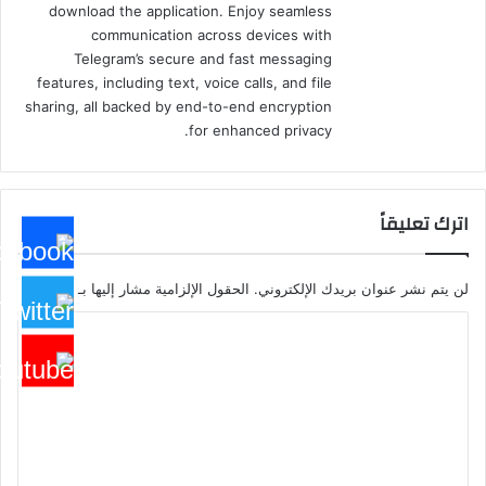
download the application. Enjoy seamless
communication across devices with
Telegram’s secure and fast messaging
features, including text, voice calls, and file
sharing, all backed by end-to-end encryption
for enhanced privacy.
اترك تعليقاً
لن يتم نشر عنوان بريدك الإلكتروني.
الحقول الإلزامية مشار إليها بـ
*
ا
ل
ت
ع
ل