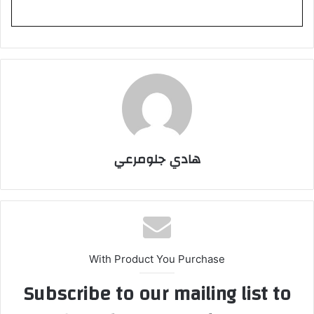
هادي جلومرعي
With Product You Purchase
Subscribe to our mailing list to