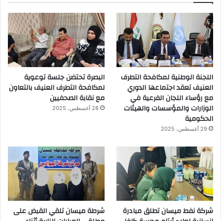
اللجنة الوطنية لمكافحة التطرف
البصرة تحتضن جلسة توعوية
العنيف تعقد اجتماعها الدوري
لمكافحة التطرف العنيف بالتعاون
مع رؤساء اللجان الفرعية في
مع نقابة الصحفيين
الوزارات والمؤسسات والهيئات
28 أغسطس، 2025
الحكومية
29 أغسطس، 2025
شركة نفط ميسان تطلق مبادرة
شرطة ميسان تلقي القبض على