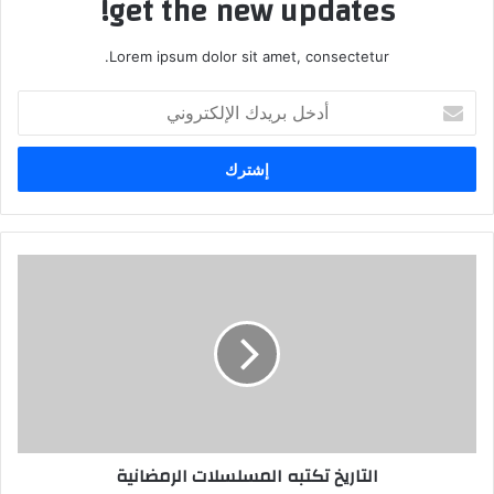
get the new updates!
Lorem ipsum dolor sit amet, consectetur.
أدخل
بريدك
الإلكتروني
التاريخ
تكتبه
المسلسلات
الرمضانية
التاريخ تكتبه المسلسلات الرمضانية