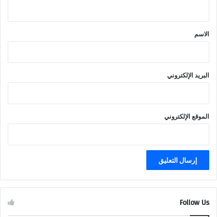
ي
ق
*
الاسم
البريد الإلكتروني
الموقع الإلكتروني
Follow Us