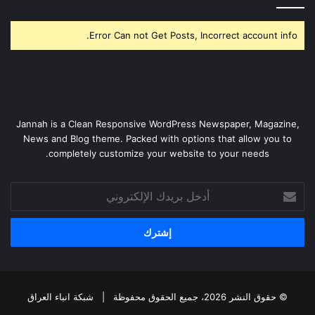
Error Can not Get Posts, Incorrect account info.
Jannah is a Clean Responsive WordPress Newspaper, Magazine,
News and Blog theme. Packed with options that allow you to
completely customize your website to your needs.
أدخل
بريدك
الإلكتروني
© حقوق النشر 2026، جميع الحقوق محفوظة |
شبكة انباء العراق