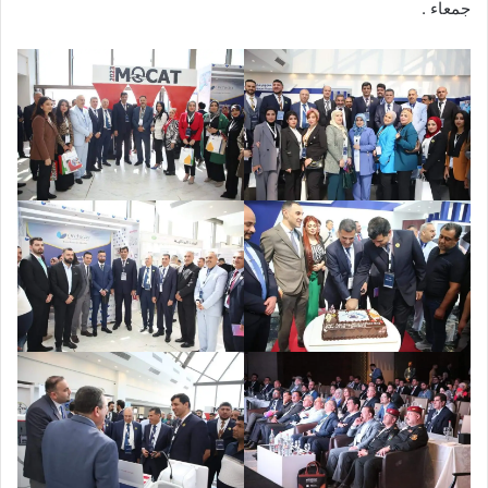
جمعاء .