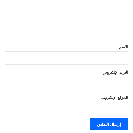
ت
ع
ل
ي
ق
*
الاسم
البريد الإلكتروني
الموقع الإلكتروني