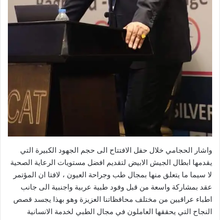
واشار الحجامي خلال حفل الافتتاح الى حجم الجهود الكبيرة التي
يقدمها ابطال الجيش الابيض لتقديم افضل مستويات الرعاية الصحية
لا سيما ما يتعلق منها بمجال طب وجراحة العيون ، لافتا ان المؤتمر
عقد بمشاركة واسعة من قبل وفود طبية عربية واجنبية الى جانب
اطباء عراقيين من مختلف محافظاتنا العزيزة وهو بهذا يجسد قصص
النجاح التي يحققها العاملون في مجال الطبي لخدمة الانسانية