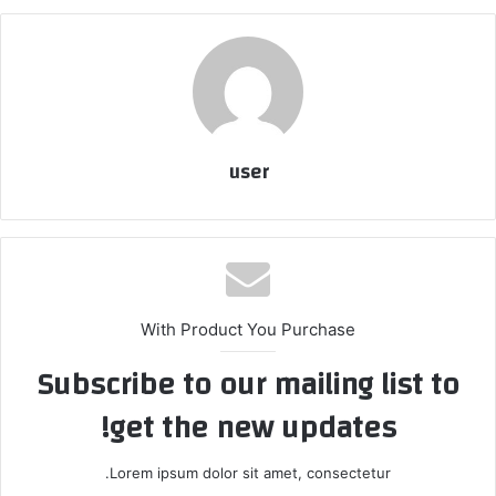
user
With Product You Purchase
Subscribe to our mailing list to
get the new updates!
Lorem ipsum dolor sit amet, consectetur.