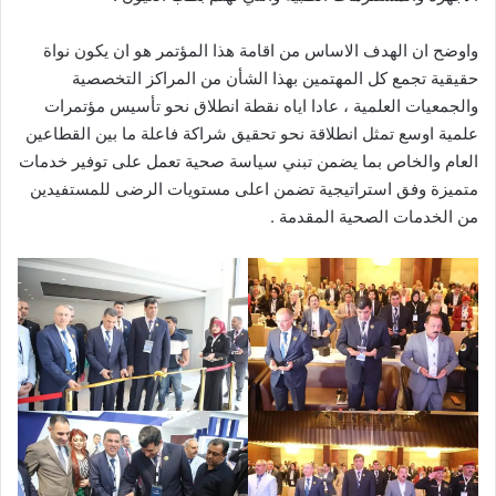
واوضح ان الهدف الاساس من اقامة هذا المؤتمر هو ان يكون نواة
حقيقية تجمع كل المهتمين بهذا الشأن من المراكز التخصصية
والجمعيات العلمية ، عادا اياه نقطة انطلاق نحو تأسيس مؤتمرات
علمية اوسع تمثل انطلاقة نحو تحقيق شراكة فاعلة ما بين القطاعين
العام والخاص بما يضمن تبني سياسة صحية تعمل على توفير خدمات
متميزة وفق استراتيجية تضمن اعلى مستويات الرضى للمستفيدين
من الخدمات الصحية المقدمة .