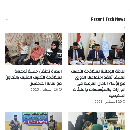
Recent Tech News
اللجنة الوطنية لمكافحة التطرف
البصرة تحتضن جلسة توعوية
العنيف تعقد اجتماعها الدوري
لمكافحة التطرف العنيف بالتعاون
مع رؤساء اللجان الفرعية في
مع نقابة الصحفيين
الوزارات والمؤسسات والهيئات
28 أغسطس، 2025
الحكومية
29 أغسطس، 2025