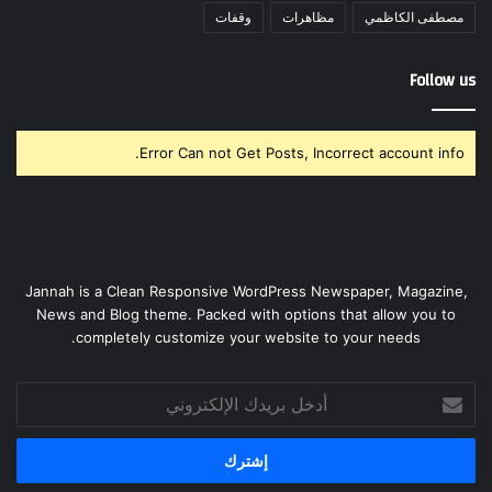
مصطفى الكاظمي
مظاهرات
وقفات
Follow us
Error Can not Get Posts, Incorrect account info.
Jannah is a Clean Responsive WordPress Newspaper, Magazine,
News and Blog theme. Packed with options that allow you to
completely customize your website to your needs.
أدخل
بريدك
الإلكتروني