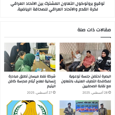
توقيع بروتوكول التعاون المشترك بين الاتحاد العراقي
والاتحاد
لكرة القدم والاتحاد العراقي للصحافة الرياضية.
العراقي
للصحافة
الرياضية.
مقالات ذات صلة
البصرة تحتضن جلسة توعوية
شركة نفط ميسان تطلق مبادرة
لمكافحة التطرف العنيف بالتعاون
إنسانية لعلاج أيتام مدرسة كافل
مع نقابة الصحفيين
اليتيم
28 أغسطس، 2025
27 أغسطس، 2025