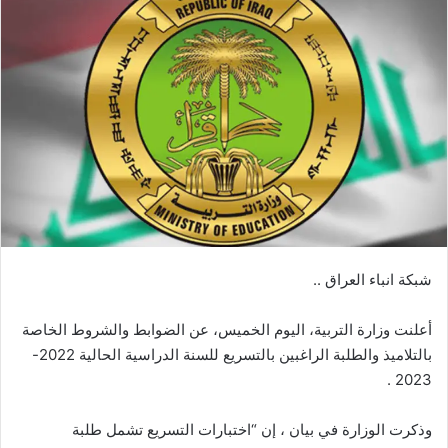
شبكة انباء العراق ..
أعلنت وزارة التربية، اليوم الخميس، عن الضوابط والشروط الخاصة
بالتلاميذ والطلبة الراغبين بالتسريع للسنة الدراسية الحالية 2022-
2023 .
وذكرت الوزارة في بيان ، إن “اختبارات التسريع تشمل طلبة