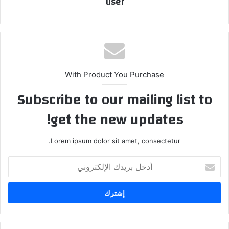
user
With Product You Purchase
Subscribe to our mailing list to
get the new updates!
Lorem ipsum dolor sit amet, consectetur.
أدخل
بريدك
الإلكتروني