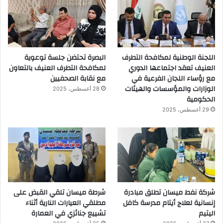
اللجنة الوطنية لمكافحة التطرف
البصرة تحتضن جلسة توعوية
العنيف تعقد اجتماعها الدوري
لمكافحة التطرف العنيف بالتعاون
مع رؤساء اللجان الفرعية في
مع نقابة الصحفيين
الوزارات والمؤسسات والهيئات
28 أغسطس، 2025
الحكومية
29 أغسطس، 2025
شركة نفط ميسان تطلق مبادرة
شرطة ميسان تلقي القبض على
إنسانية لعلاج أيتام مدرسة كافل
مطلقي العيارات النارية أثناء
اليتيم
تشييع جنائزي في العمارة