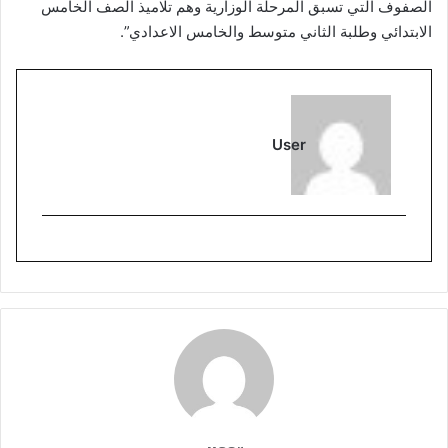
الصفوف التي تسبق المرحلة الوزارية وهم تلاميذ الصف الخامس
الابتدائي وطلبة الثاني متوسط والخامس الاعدادي”.
User