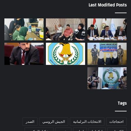
Last Modified Posts
Tags
احتجاجات
الانتخابات البرلمانية
الجيش الروسي
الصدر