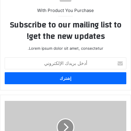
With Product You Purchase
Subscribe to our mailing list to
get the new updates!
Lorem ipsum dolor sit amet, consectetur.
أدخل
بريدك
الإلكتروني
[
السيد
مقتدى
الصدر
والسياسة