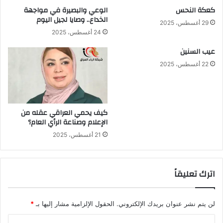
كعكة النحس
الوعي والبصيرة في مواجهة
الخداع.. وصايا لجيل اليوم
29 أغسطس، 2025
24 أغسطس، 2025
عيب السنين
22 أغسطس، 2025
كيف يحمي العراقي عقله من
الإعلام وصناعة الرأي العام؟
21 أغسطس، 2025
اترك تعليقاً
لن يتم نشر عنوان بريدك الإلكتروني.
الحقول الإلزامية مشار إليها بـ
*
ا