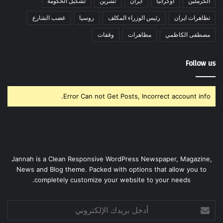
الكرملين
اوكرانيا
ايران
تشرين
تشكيل الحكومة
تظاهرات ايران
رئيس الوزراء المكلف
روسيا
غضب الشارع
مصطفى الكاظمي
مظاهرات
وقفات
Follow us
Error Can not Get Posts, Incorrect account info.
Jannah is a Clean Responsive WordPress Newspaper, Magazine,
News and Blog theme. Packed with options that allow you to
completely customize your website to your needs.
أدخل
بريدك