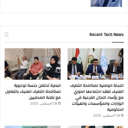
Recent Tech News
اللجنة الوطنية لمكافحة التطرف
البصرة تحتضن جلسة توعوية
العنيف تعقد اجتماعها الدوري
لمكافحة التطرف العنيف بالتعاون
مع رؤساء اللجان الفرعية في
مع نقابة الصحفيين
الوزارات والمؤسسات والهيئات
28 أغسطس، 2025
الحكومية
29 أغسطس، 2025