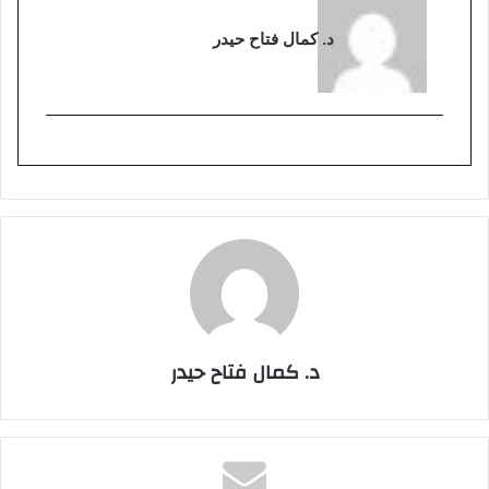
د. كمال فتاح حيدر
د. كمال فتاح حيدر