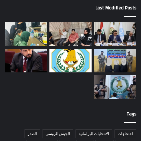
Last Modified Posts
Tags
احتجاجات
الانتخابات البرلمانية
الجيش الروسي
الصدر