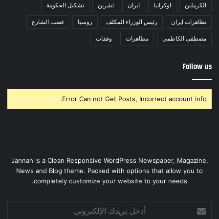
الكرملين
اوكرانيا
ايران
تشرين
تشكيل الحكومة
تظاهرات ايران
رئيس الوزراء المكلف
روسيا
غضب الشارع
مصطفى الكاظمي
مظاهرات
وقفات
Follow us
Error Can not Get Posts, Incorrect account info.
Jannah is a Clean Responsive WordPress Newspaper, Magazine,
News and Blog theme. Packed with options that allow you to
completely customize your website to your needs.
أدخل
بريدك