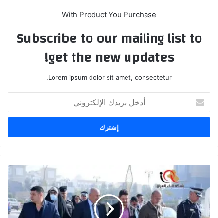
With Product You Purchase
Subscribe to our mailing list to
get the new updates!
Lorem ipsum dolor sit amet, consectetur.
أدخل
بريدك
الإلكتروني
محافظ
كربلاء
المقدسة
المهندس
نصيف