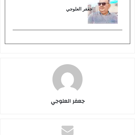
جعفر العلوجي
جعفر العلوجي