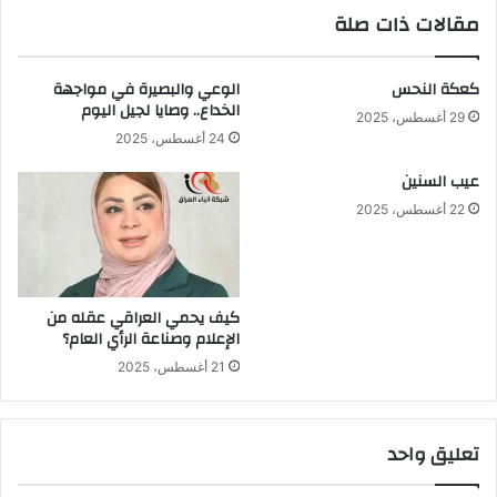
مقالات ذات صلة
كعكة النحس
الوعي والبصيرة في مواجهة
الخداع.. وصايا لجيل اليوم
29 أغسطس، 2025
24 أغسطس، 2025
عيب السنين
22 أغسطس، 2025
كيف يحمي العراقي عقله من
الإعلام وصناعة الرأي العام؟
21 أغسطس، 2025
تعليق واحد