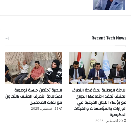
Recent Tech News
اللجنة الوطنية لمكافحة التطرف
البصرة تحتضن جلسة توعوية
العنيف تعقد اجتماعها الدوري
لمكافحة التطرف العنيف بالتعاون
مع رؤساء اللجان الفرعية في
مع نقابة الصحفيين
الوزارات والمؤسسات والهيئات
28 أغسطس، 2025
الحكومية
29 أغسطس، 2025