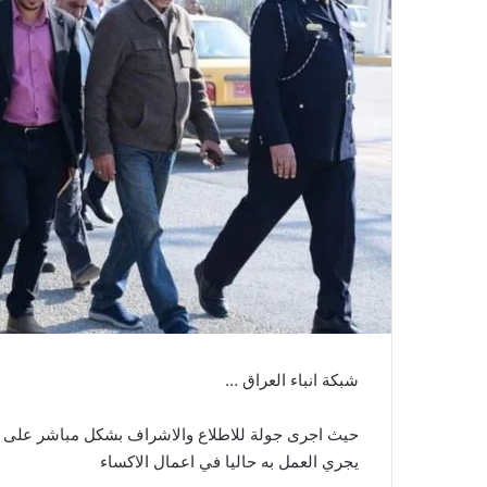
شبكة انباء العراق …
حيث اجرى جولة للاطلاع والاشراف بشكل مباشر على ال
يجري العمل به حاليا في اعمال الاكساء