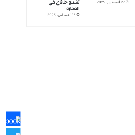
تشييع جنائزي في
27 أغسطس، 2025
العمارة
25 أغسطس، 2025