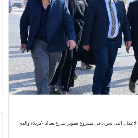
اعمال التي تجري في مشروع تطوير شارع بغداد -كربلاء والذي