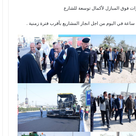
ت فوق المبازل لأكمال توسعة للشارع