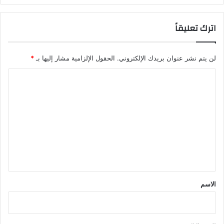
اترك تعليقاً
لن يتم نشر عنوان بريدك الإلكتروني.
الحقول الإلزامية مشار إليها بـ
*
ا
ل
ت
ع
ل
ي
ق
*
الاسم