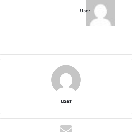
User
user