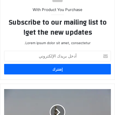
With Product You Purchase
Subscribe to our mailing list to
get the new updates!
Lorem ipsum dolor sit amet, consectetur.
أدخل
بريدك
الإلكتروني
حرب
السيطرة
على
تركة
الأوقاف