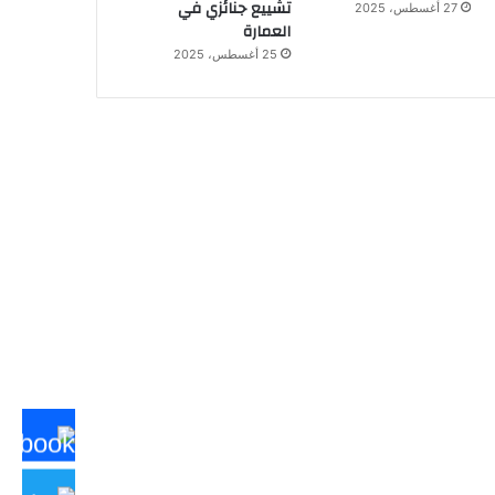
تشييع جنائزي في
27 أغسطس، 2025
العمارة
25 أغسطس، 2025