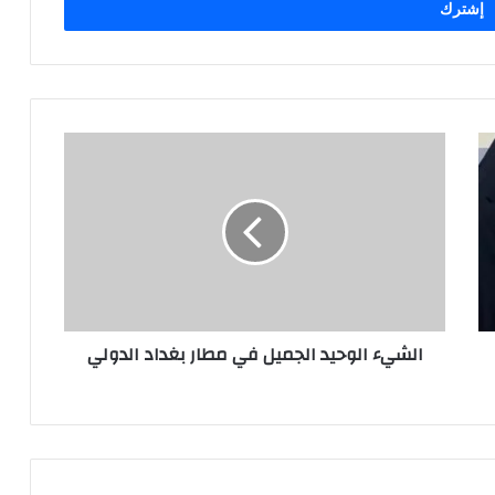
الشيء
الوحيد
الجميل
في
مطار
بغداد
الدولي
الشيء الوحيد الجميل في مطار بغداد الدولي