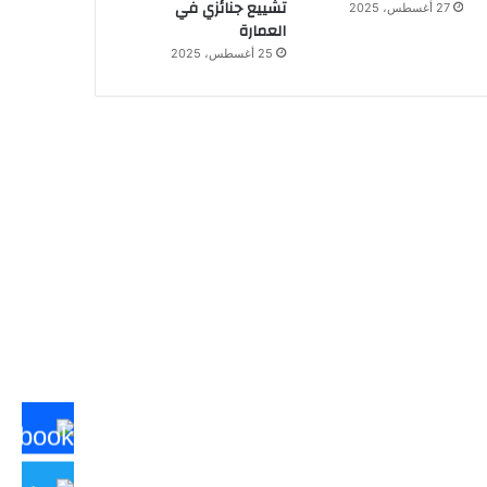
تشييع جنائزي في
27 أغسطس، 2025
العمارة
25 أغسطس، 2025