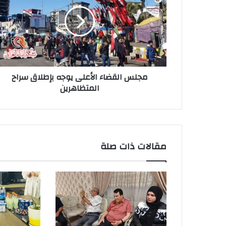
الأعلى
يوجه
بإطلاق
سراح
المتظاهرين
مجلس القضاء الأعلى يوجه بإطلاق سراح
المتظاهرين
مقالات ذات صلة