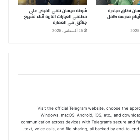
ان تطلق مبادرة
شرطة ميسان تلقي القبض على
 أيتام مدرسة كافل
مطلقي العيارات النارية أثناء تشييع
جنائزي في العمارة
25 أغسطس، 2025
Visit the official Telegram website, choose the app
Windows, macOS, Android, iOS, etc., and download
communication across devices with Telegram’s secure and fa
text, voice calls, and file sharing, all backed by end-to-en