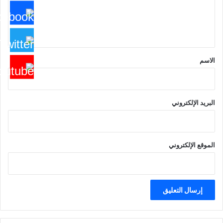
ل
ي
ق
*
الاسم
البريد الإلكتروني
الموقع الإلكتروني