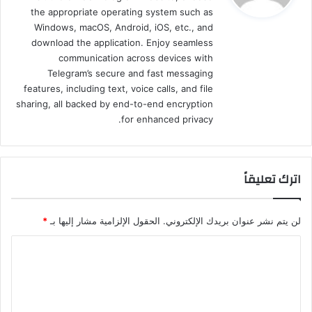
the appropriate operating system such as
Windows, macOS, Android, iOS, etc., and
download the application. Enjoy seamless
communication across devices with
Telegram’s secure and fast messaging
features, including text, voice calls, and file
sharing, all backed by end-to-end encryption
for enhanced privacy.
اترك تعليقاً
لن يتم نشر عنوان بريدك الإلكتروني.
الحقول الإلزامية مشار إليها بـ
*
ا
ل
ت
ع