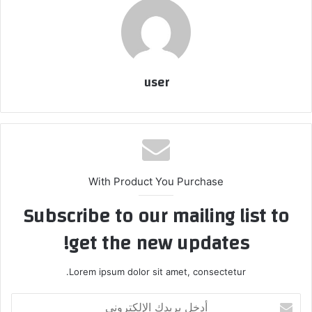
user
With Product You Purchase
Subscribe to our mailing list to
get the new updates!
Lorem ipsum dolor sit amet, consectetur.
أدخل