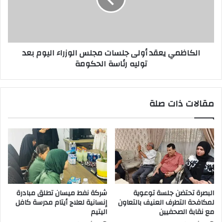
الوزراء
اليوم
بعد
توليه
الكاظمي يعقد أولى جلسات مجلس الوزراء اليوم بعد
رئاسة
توليه رئاسة الحكومة
الحكومة
مقالات ذات صلة
البصرة تحتضن جلسة توعوية
شركة نفط ميسان تطلق مبادرة
لمكافحة التطرف العنيف بالتعاون
إنسانية لعلاج أيتام مدرسة كافل
مع نقابة الصحفيين
اليتيم