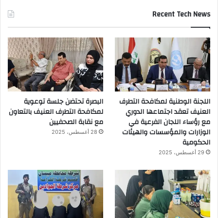
Recent Tech News
اللجنة الوطنية لمكافحة التطرف
البصرة تحتضن جلسة توعوية
العنيف تعقد اجتماعها الدوري
لمكافحة التطرف العنيف بالتعاون
مع رؤساء اللجان الفرعية في
مع نقابة الصحفيين
الوزارات والمؤسسات والهيئات
28 أغسطس، 2025
الحكومية
29 أغسطس، 2025