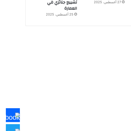
تشييع جنائزي في
27 أغسطس، 2025
العمارة
25 أغسطس، 2025