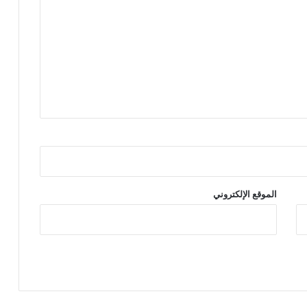
الموقع الإلكتروني