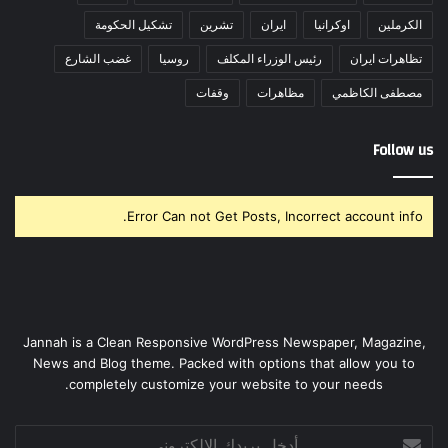
الكرملين
اوكرانيا
ايران
تشرين
تشكيل الحكومة
تظاهرات ايران
رئيس الوزراء المكلف
روسيا
غضب الشارع
مصطفى الكاظمي
مظاهرات
وقفات
Follow us
Error Can not Get Posts, Incorrect account info.
Jannah is a Clean Responsive WordPress Newspaper, Magazine,
News and Blog theme. Packed with options that allow you to
completely customize your website to your needs.
أدخل