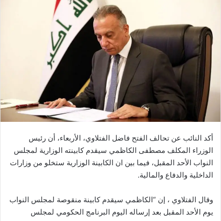
أكد النائب عن تحالف الفتح فاضل الفتلاوي، الأربعاء، أن رئيس
الوزراء المكلف مصطفى الكاظمي سيقدم كابينته الوزارية لمجلس
النواب الأحد المقبل، فيما بين ان الكابينة الوزارية ستخلو من وزارات
الداخلية والدفاع والمالية.
وقال الفتلاوي ، إن “الكاظمي سيقدم كابينة منقوصة لمجلس النواب
يوم الأحد المقبل بعد إرساله اليوم البرنامج الحكومي لمجلس