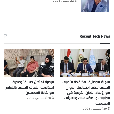
22 سبتمبر، 2023
Recent Tech News
اللجنة الوطنية لمكافحة التطرف
البصرة تحتضن جلسة توعوية
العنيف تعقد اجتماعها الدوري
لمكافحة التطرف العنيف بالتعاون
مع رؤساء اللجان الفرعية في
مع نقابة الصحفيين
الوزارات والمؤسسات والهيئات
28 أغسطس، 2025
الحكومية
29 أغسطس، 2025