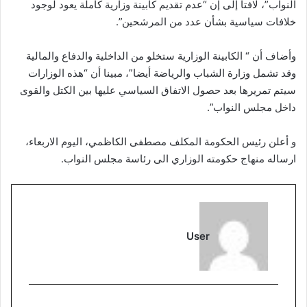
النواب”، لافتا إلى إن “عدم تقديم كابينة وزارية كاملة يعود لوجود
خلافات سياسية بشأن عدد من المرشحين”.
وأضاف أن “ الكابينة الوزارية ستخلو من الداخلية والدفاع والمالية
وقد تشمل وزارة الشباب والرياضة أيضا”، مبينا أن “هذه الوزارات
سيتم تمريرها بعد حصول الاتفاق السياسي عليها بين الكتل والقوى
داخل مجلس النواب”.
و أعلن رئيس الحكومة المكلف مصطفى الكاظمي، اليوم الاربعاء،
ارساله منهاج حكومته الوزاري الى رئاسة مجلس النواب.
User