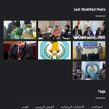
Last Modified Posts
Tags
احتجاجات
الانتخابات البرلمانية
الجيش الروسي
الصدر