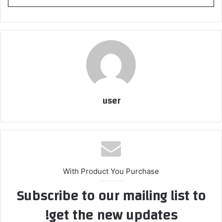
user
With Product You Purchase
Subscribe to our mailing list to
get the new updates!