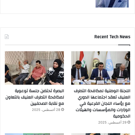
Recent Tech News
اللجنة الوطنية لمكافحة التطرف
البصرة تحتضن جلسة توعوية
العنيف تعقد اجتماعها الدوري
لمكافحة التطرف العنيف بالتعاون
مع رؤساء اللجان الفرعية في
مع نقابة الصحفيين
الوزارات والمؤسسات والهيئات
28 أغسطس، 2025
الحكومية
29 أغسطس، 2025