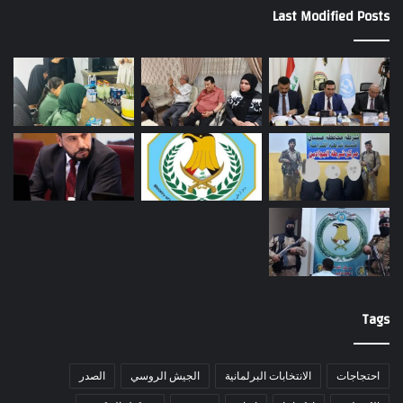
Last Modified Posts
Tags
احتجاجات
الانتخابات البرلمانية
الجيش الروسي
الصدر