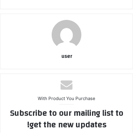
user
With Product You Purchase
Subscribe to our mailing list to
get the new updates!