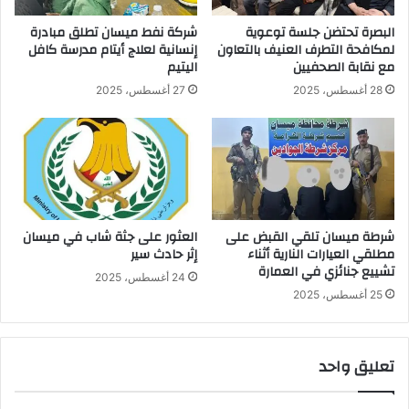
البصرة تحتضن جلسة توعوية
شركة نفط ميسان تطلق مبادرة
لمكافحة التطرف العنيف بالتعاون
إنسانية لعلاج أيتام مدرسة كافل
مع نقابة الصحفيين
اليتيم
28 أغسطس، 2025
27 أغسطس، 2025
شرطة ميسان تلقي القبض على
العثور على جثة شاب في ميسان
مطلقي العيارات النارية أثناء
إثر حادث سير
تشييع جنائزي في العمارة
24 أغسطس، 2025
25 أغسطس، 2025
تعليق واحد