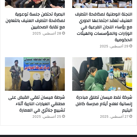
اللجنة الوطنية لمكافحة التطرف
البصرة تحتضن جلسة توعوية
العنيف تعقد اجتماعها الدوري
لمكافحة التطرف العنيف بالتعاون
مع رؤساء اللجان الفرعية في
مع نقابة الصحفيين
الوزارات والمؤسسات والهيئات
28 أغسطس، 2025
الحكومية
29 أغسطس، 2025
شركة نفط ميسان تطلق مبادرة
شرطة ميسان تلقي القبض على
إنسانية لعلاج أيتام مدرسة كافل
مطلقي العيارات النارية أثناء
اليتيم
تشييع جنائزي في العمارة
27 أغسطس، 2025
25 أغسطس، 2025