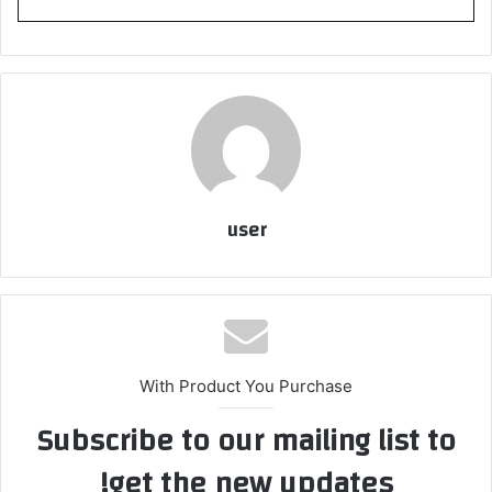
user
With Product You Purchase
Subscribe to our mailing list to
get the new updates!