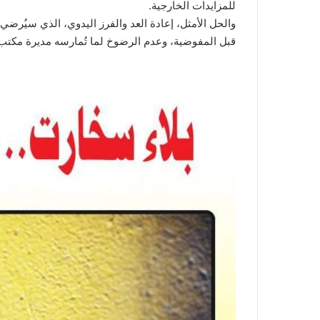
للمزايدات الخارجية.
والحل الأمثل، إعادة العد والفرز اليدوي، الذي سيُ
قبل المفوضية، وعدم الرضوخ لما تُمارسه مديرة مكتب