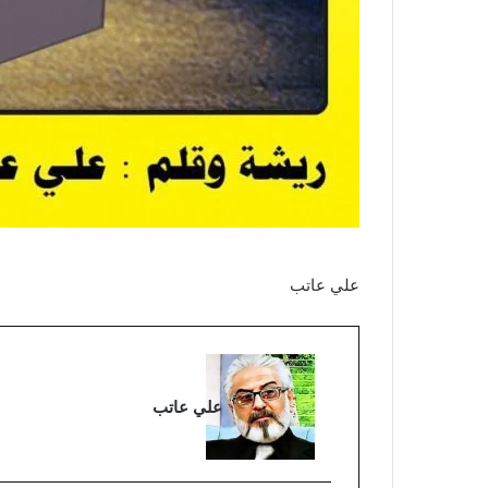
علي عاتب
علي عاتب