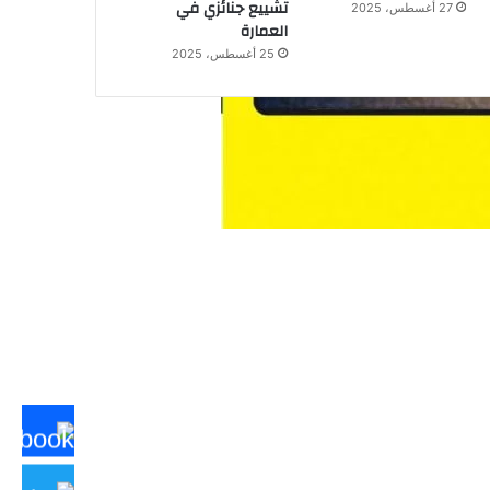
تشييع جنائزي في
27 أغسطس، 2025
العمارة
25 أغسطس، 2025