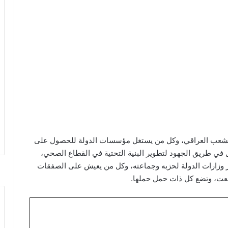
لشعب العراقي، وكل من يستغل مؤسسات الدولة للحصول على
 في طريق الجهود لتطوير البنية التحتية في القطاع الصحي،
ير وزارات الدولة لحزبه وجماعته، وكل من يعيش على الصفقات
ضعت، وتضع كل ذات حمل حملها.