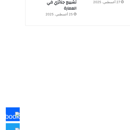
تشييع جنائزي في
27 أغسطس، 2025
العمارة
25 أغسطس، 2025