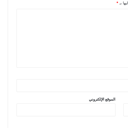
يها بـ
*
الموقع الإلكتروني