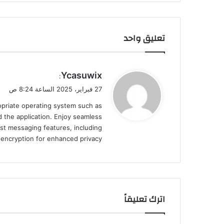
تعليق واحد
ي
Ycasuwix
:
ق
27 فبراير، 2025 الساعة 8:24 ص
و
ropriate operating system such as
ل
 the application. Enjoy seamless
st messaging features, including
d encryption for enhanced privacy.
اترك تعليقاً