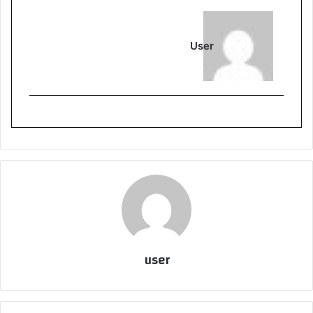
User
user