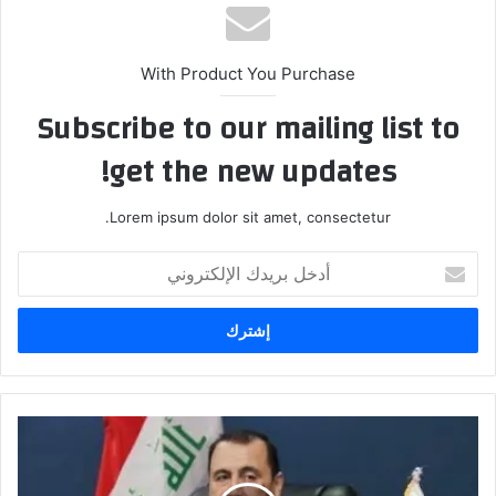
With Product You Purchase
Subscribe to our mailing list to
get the new updates!
Lorem ipsum dolor sit amet, consectetur.
أدخل
بريدك
الإلكتروني
الدليمي
للحكومة:
أطلقوا
سراح