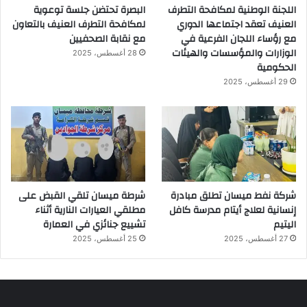
اللجنة الوطنية لمكافحة التطرف
البصرة تحتضن جلسة توعوية
العنيف تعقد اجتماعها الدوري
لمكافحة التطرف العنيف بالتعاون
مع رؤساء اللجان الفرعية في
مع نقابة الصحفيين
الوزارات والمؤسسات والهيئات
28 أغسطس، 2025
الحكومية
29 أغسطس، 2025
شركة نفط ميسان تطلق مبادرة
شرطة ميسان تلقي القبض على
إنسانية لعلاج أيتام مدرسة كافل
مطلقي العيارات النارية أثناء
اليتيم
تشييع جنائزي في العمارة
27 أغسطس، 2025
25 أغسطس، 2025