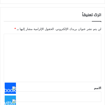
اترك تعليقاً
لن يتم نشر عنوان بريدك الإلكتروني.
الحقول الإلزامية مشار إليها بـ
*
ا
ل
ت
ع
ل
ي
ق
*
الاسم